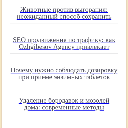
Животные против выгорания:
неожиданный способ сохранить
работу
SEO продвижение по трафику: как
Ozhgibesov Agency привлекает
целевых посетителей
Почему нужно соблюдать дозировку
при приеме энзимных таблеток
Удаление бородавок и мозолей
дома: современные методы