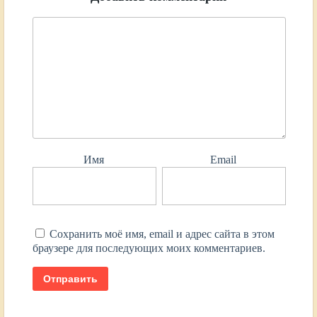
Имя
Email
Сохранить моё имя, email и адрес сайта в этом
браузере для последующих моих комментариев.