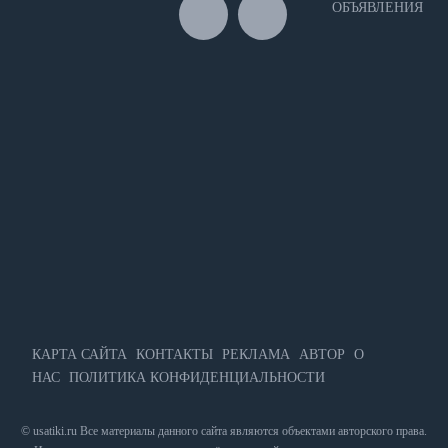
ОБЪЯВЛЕНИЯ
КАРТА САЙТА
КОНТАКТЫ
РЕКЛАМА
АВТОР
О
НАС
ПОЛИТИКА КОНФИДЕНЦИАЛЬНОСТИ
© usatiki.ru Все материалы данного сайта являются объектами авторского права.