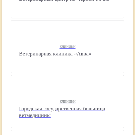
КЛИНИКИ
Ветеринарная клиника «Авва»
КЛИНИКИ
Городская государственная больница
ветмедицины