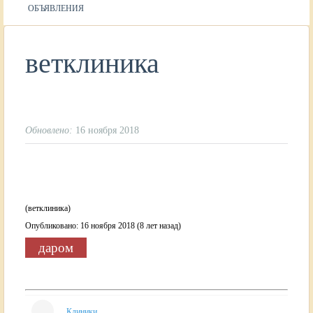
ОБЪЯВЛЕНИЯ
ветклиника
Обновлено:
16 ноября 2018
(ветклиника)
Опубликовано: 16 ноября 2018 (8 лет назад)
даром
Клиники