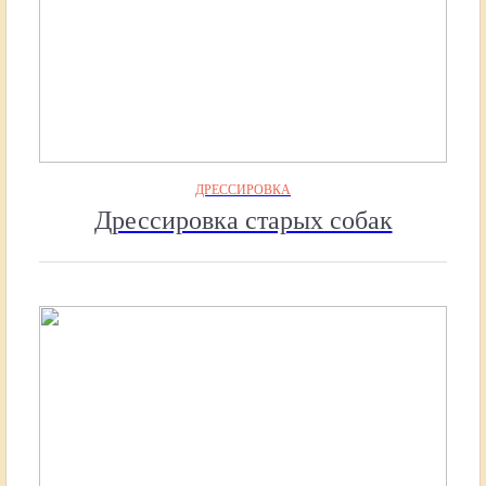
ДРЕССИРОВКА
Дрессировка старых собак