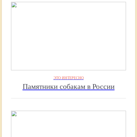
ЭТО ИНТЕРЕСНО
Памятники собакам в России