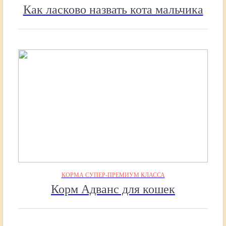
Как ласково назвать кота мальчика
КОРМА СУПЕР-ПРЕМИУМ КЛАССА
Корм Адванс для кошек