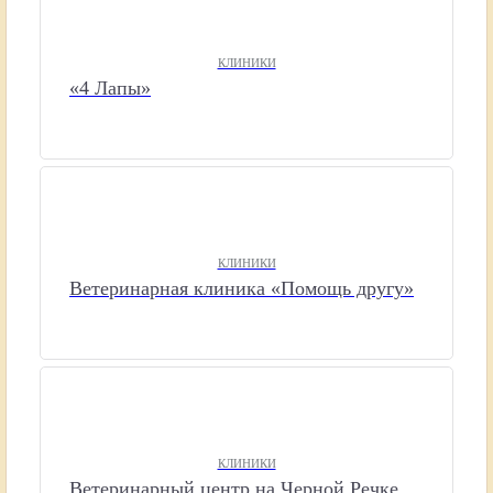
КЛИНИКИ
«4 Лапы»
КЛИНИКИ
Ветеринарная клиника «Помощь другу»
КЛИНИКИ
Ветеринарный центр на Черной Речке