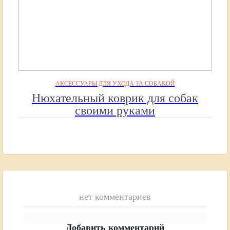
АКСЕССУАРЫ ДЛЯ УХОДА ЗА СОБАКОЙ
Нюхательный коврик для собак
своими руками
нет комментариев
Добавить комментарий