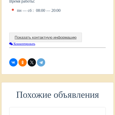
Время работы:
пн — сб :
08:00 — 20:00
Показать контактную информацию
Комментировать
Похожие объявления