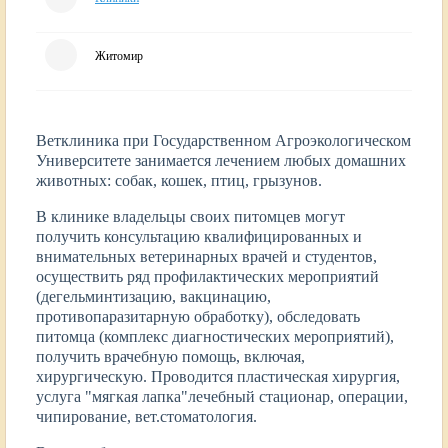
Житомир
Ветклиника при Государственном Агроэкологическом
Университете занимается лечением любых домашних
животных: собак, кошек, птиц, грызунов.
В клинике владельцы своих питомцев могут
получить консультацию квалифицированных и
внимательных ветеринарных врачей и студентов,
осуществить ряд профилактических мероприятий
(дегельминтизацию, вакцинацию,
противопаразитарную обработку), обследовать
питомца (комплекс диагностических мероприятий),
получить врачебную помощь, включая,
хирургическую. Проводится
пластическая хирургия,
услуга "мягкая лапка"лечебный стационар, операции,
чипирование, вет.стоматология.