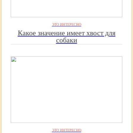
ЭТО ИНТЕРЕСНО
Какое значение имеет хвост для
собаки
ЭТО ИНТЕРЕСНО