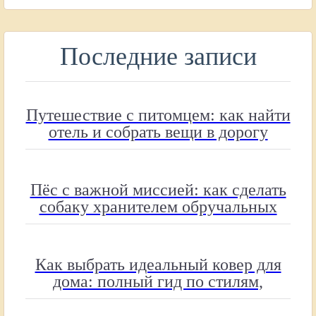
Последние записи
Путешествие с питомцем: как найти
отель и собрать вещи в дорогу
Пёс с важной миссией: как сделать
собаку хранителем обручальных
колец
Как выбрать идеальный ковер для
дома: полный гид по стилям,
материалам и размерам