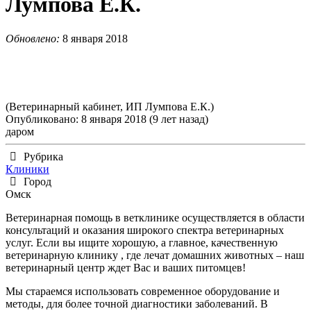
Лумпова Е.К.
Обновлено:
8 января 2018
(Ветеринарный кабинет, ИП Лумпова Е.К.)
Опубликовано: 8 января 2018 (9 лет назад)
даром
Рубрика
Клиники
Город
Омск
Ветеринарная помощь в ветклинике осуществляется в области
консультаций и оказания широкого спектра ветеринарных
услуг. Если вы ищите хорошую, а главное, качественную
ветеринарную клинику , где лечат домашних животных – наш
ветеринарный центр ждет Вас и ваших питомцев!
Мы стараемся использовать современное оборудование и
методы, для более точной диагностики заболеваний. В