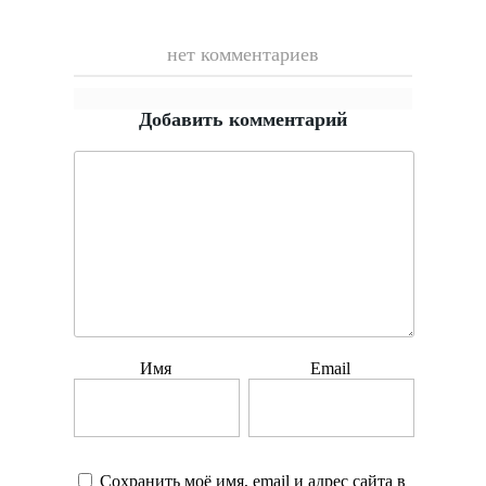
нет комментариев
Добавить комментарий
Имя
Email
Сохранить моё имя, email и адрес сайта в