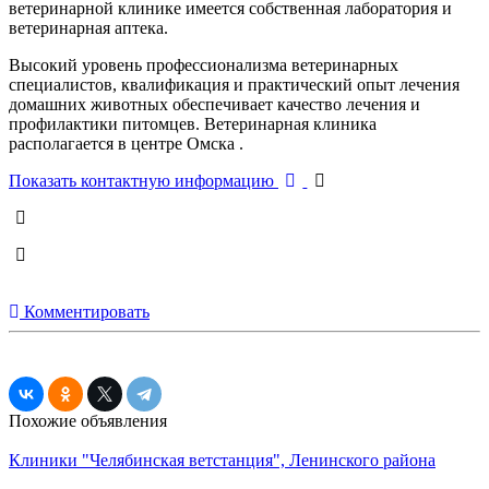
ветеринарной клинике имеется собственная лаборатория и
ветеринарная аптека.
Высокий уровень профессионализма ветеринарных
специалистов, квалификация и практический опыт лечения
домашних животных обеспечивает качество лечения и
профилактики питомцев. Ветеринарная клиника
располагается в центре Омска .
Показать контактную информацию
Комментировать
Похожие объявления
Клиники
"Челябинская ветстанция", Ленинского района