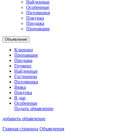
Найденные
Особенные
Питомники
Покупка
Продажа
Пропавшие
Объявления
Клиники
Пропавшие
Продажа
Груминг
Найденные
Гостиницы
Питомники
Вязка
Покупка
В дар
Особенные
Подать объявление
добавить объявление
Главная страница
Объявления