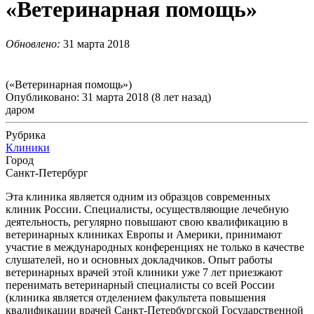
«Ветеринарная помощь»
Обновлено:
31 марта 2018
(«Ветеринарная помощь»)
Опубликовано: 31 марта 2018 (8 лет назад)
даром
Рубрика
Клиники
Город
Санкт-Петербург
Эта клиника является одним из образцов современных
клиник России. Специалисты, осуществляющие лечебную
деятельность, регулярно повышают свою квалификацию в
ветеринарных клиниках Европы и Америки, принимают
участие в международных конференциях не только в качестве
слушателей, но и основных докладчиков. Опыт работы
ветеринарных врачей этой клиники уже 7 лет приезжают
перенимать ветеринарный специалисты со всей России
(клиника является отделением факультета повышения
квалификации врачей Санкт-Петербургской Государственной