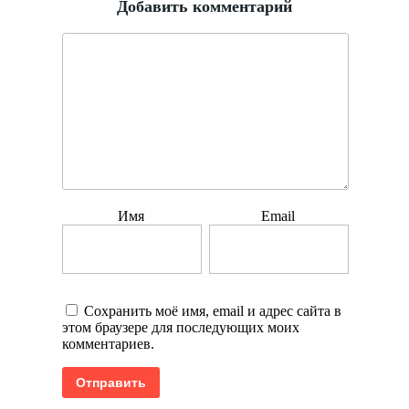
Добавить комментарий
Имя
Email
Сохранить моё имя, email и адрес сайта в
этом браузере для последующих моих
комментариев.