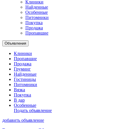
Клиники
Найденные
Особенные
Питомники
Покупка
Продажа
Пропавшие
Объявления
Клиники
Пропавшие
Продажа
Груминг
Найденные
Гостиницы
Питомники
Вязка
Покупка
В дар
Особенные
Подать объявление
добавить объявление