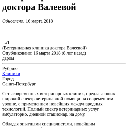
доктора Валеевой
Обновлено:
16 марта 2018
-
/1
(Ветеринарная клиника доктора Валеевой)
Опубликовано: 16 марта 2018 (8 лет назад)
даром
Рубрика
Клиники
Город
Санкт-Петербург
Сеть современных ветеринарных клиник, предлагающих
широкий спектр ветеринарной помощи на современном
уровне, с применением новейших международных
технологий. Полный спектр ветеринарных услуг
амбулаторно, дневной стационар, на дому.
Обладая опытными специалистами, новейшим