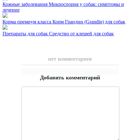
Кожные заболевания
Микроспория у собак: симптомы и
лечение
Корма премиум класса
Корм Грандин (Grandin) для собак
Препараты для собак
Средство от клещей для собак
нет комментариев
Добавить комментарий