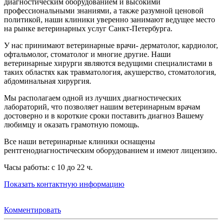
диагностическим оборудованием и высокими
профессиональными знаниями, а также разумной ценовой
политикой, наши клиники уверенно занимают ведущее место
на рынке ветеринарных услуг Санкт-Петербурга.
У нас принимают ветеринарные врачи- дерматолог, кардиолог,
офтальмолог, стоматолог и многие другие. Наши
ветеринарные хирурги являются ведущими специалистами в
таких областях как травматология, акушерство, стоматология,
абдоминальная хирургия.
Мы располагаем одной из лучших диагностических
лабораторий, что позволяет нашим ветеринарным врачам
достоверно и в короткие сроки поставить диагноз Вашему
любимцу и оказать грамотную помощь.
Все наши ветеринарные клиники оснащены
рентгенодиагностическим оборудованием и имеют лицензию.
Часы работы: с 10 до 22 ч.
Показать контактную информацию
Комментировать