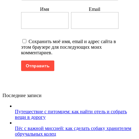
Имя
Email
Сохранить моё имя, email и адрес сайта в
этом браузере для последующих моих
комментариев.
Последние записи
Путешествие с питомцем: как найти отель и собрать
вещи в дорогу
Пёс с важной миссией: как сделать собаку хранителем
обручальных колец