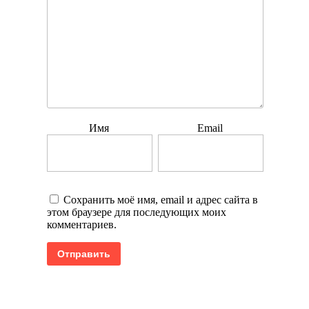
Имя
Email
Сохранить моё имя, email и адрес сайта в
этом браузере для последующих моих
комментариев.