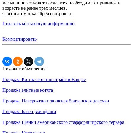
малыши переезжают после всех необходимых прививок в
возрасте не ранее трех месяцев.
Сайт питомника http://color-point.ru
Показать контактную информацию
Комментировать
Похожие объявления
Продажа
Котик скоттиш страйт в Валдае
Продажа
элитные котята
Продажа
Невероятно плюшевая британская девочка
Продажа
Басенджи щенки
Продажа
Щенки американского стаффордширского терьера
Продажа
Кетостерил