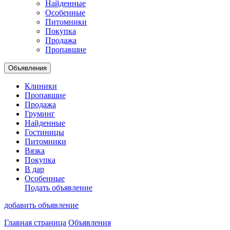
Найденные
Особенные
Питомники
Покупка
Продажа
Пропавшие
Объявления
Клиники
Пропавшие
Продажа
Груминг
Найденные
Гостиницы
Питомники
Вязка
Покупка
В дар
Особенные
Подать объявление
добавить объявление
Главная страница
Объявления