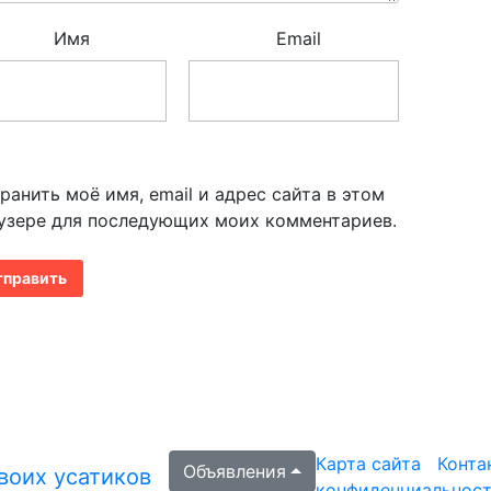
Имя
Email
ранить моё имя, email и адрес сайта в этом
узере для последующих моих комментариев.
Карта сайта
Конта
Объявления
своих усатиков
конфиденциальнос