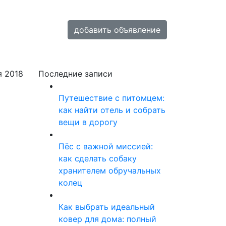
добавить объявление
я 2018
Последние записи
Путешествие с питомцем:
как найти отель и собрать
вещи в дорогу
Пёс с важной миссией:
как сделать собаку
хранителем обручальных
колец
Как выбрать идеальный
ковер для дома: полный