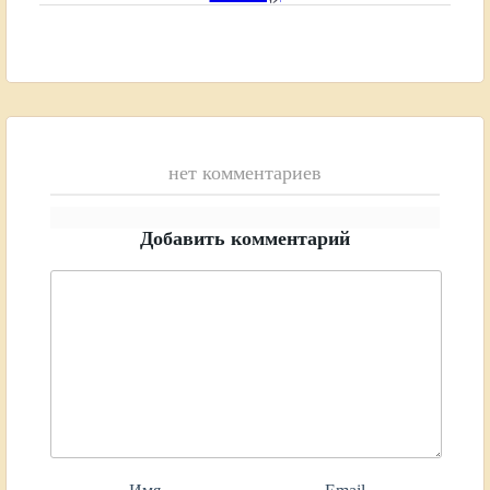
нет комментариев
Добавить комментарий