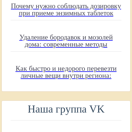
Почему нужно соблюдать дозировку
при приеме энзимных таблеток
Удаление бородавок и мозолей
дома: современные методы
Как быстро и недорого перевезти
личные вещи внутри региона:
полное руководство
Наша группа VK