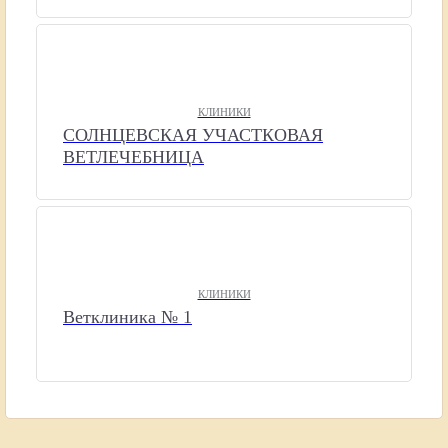
КЛИНИКИ
СОЛНЦЕВСКАЯ УЧАСТКОВАЯ
ВЕТЛЕЧЕБНИЦА
КЛИНИКИ
Ветклиника № 1