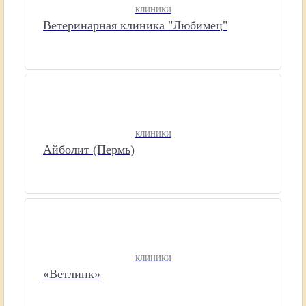
КЛИНИКИ
Ветеринарная клиника "Любимец"
КЛИНИКИ
Айболит (Пермь)
КЛИНИКИ
«Ветлинк»