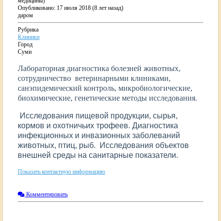
медицины)
Опубликовано: 17 июля 2018 (8 лет назад)
даром
Рубрика
Клиники
Город
Суми
Лабораторная диагностика болезней животных,
сотрудничество ветеринарными клиниками,
санэпидемический контроль, микробиологические,
биохимические, генетические методы исследования.
Исследования пищевой продукции, сырья,
кормов и охотничьих трофеев.
Диагностика
инфекционных и инвазионных заболеваний
животных, птиц, рыб.
Исследования объектов
внешней среды на санитарные показатели.
Показать контактную информацию
Комментировать