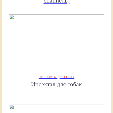
спаниель)
ПРЕПАРАТЫ ДЛЯ СОБАК
Инсектал для собак