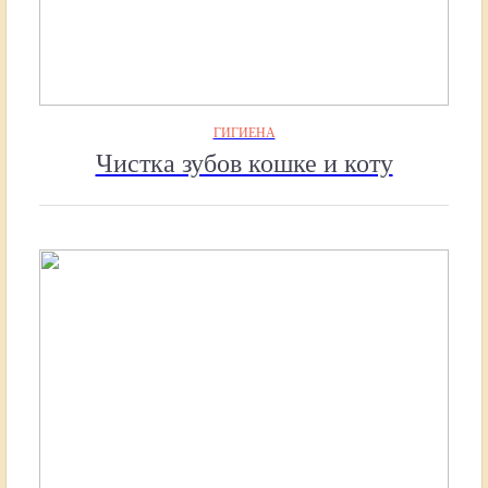
ГИГИЕНА
Чистка зубов кошке и коту