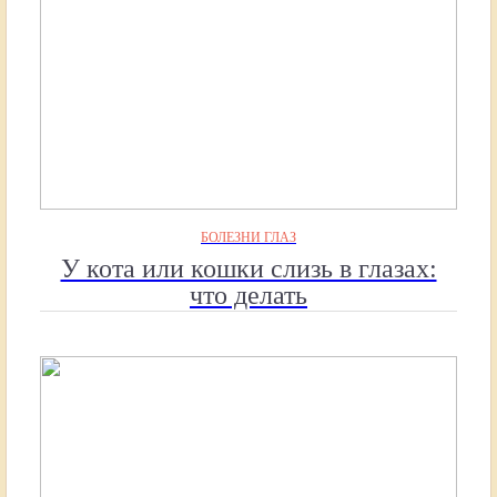
БОЛЕЗНИ ГЛАЗ
У кота или кошки слизь в глазах:
что делать