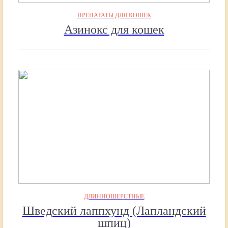
ПРЕПАРАТЫ ДЛЯ КОШЕК
Азинокс для кошек
ДЛИННОШЕРСТНЫЕ
Шведский лаппхунд (Лапландский
шпиц)