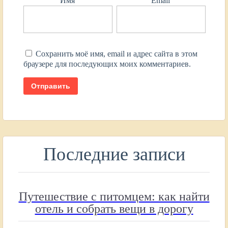
Имя
Email
Сохранить моё имя, email и адрес сайта в этом
браузере для последующих моих комментариев.
Последние записи
Путешествие с питомцем: как найти
отель и собрать вещи в дорогу