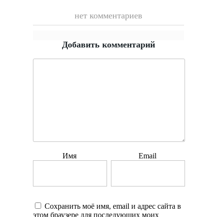
нет комментариев
Добавить комментарий
Имя
Email
Сохранить моё имя, email и адрес сайта в
этом браузере для последующих моих