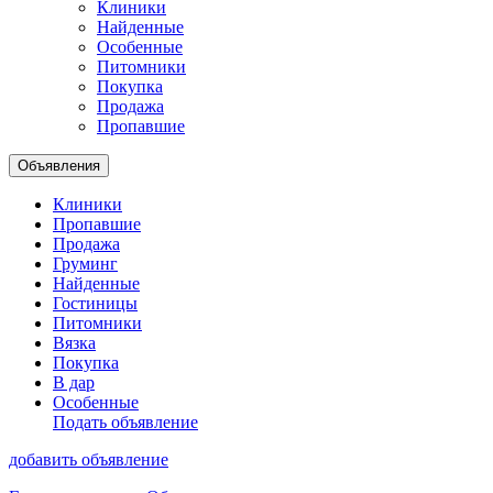
Клиники
Найденные
Особенные
Питомники
Покупка
Продажа
Пропавшие
Объявления
Клиники
Пропавшие
Продажа
Груминг
Найденные
Гостиницы
Питомники
Вязка
Покупка
В дар
Особенные
Подать объявление
добавить объявление