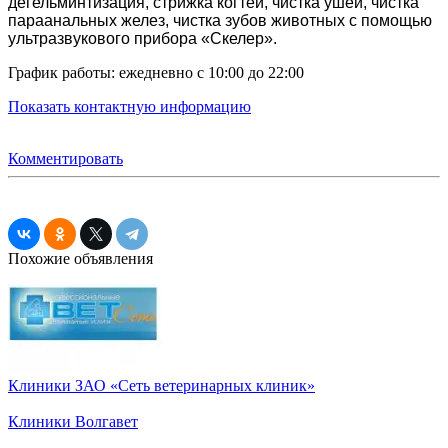
дегельминтизация, стрижка когтей, чистка ушей, чистка
параанальных желез, чистка зубов животных с помощью
ультразвукового прибора «Скелер».
График работы: ежедневно с 10:00 до 22:00
Показать контактную информацию
Комментировать
Похожие объявления
Клиники
ЗАО «Сеть ветеринарных клиник»
Клиники
Волгавет