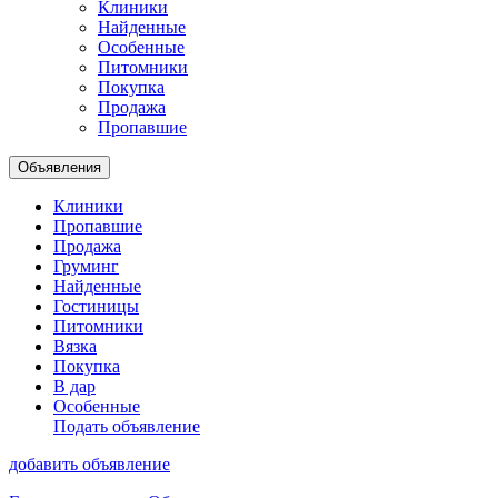
Клиники
Найденные
Особенные
Питомники
Покупка
Продажа
Пропавшие
Объявления
Клиники
Пропавшие
Продажа
Груминг
Найденные
Гостиницы
Питомники
Вязка
Покупка
В дар
Особенные
Подать объявление
добавить объявление