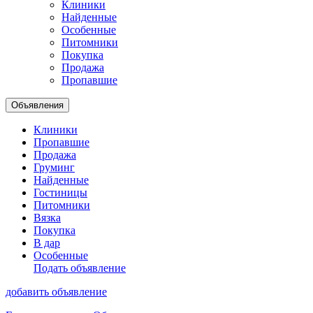
Клиники
Найденные
Особенные
Питомники
Покупка
Продажа
Пропавшие
Объявления
Клиники
Пропавшие
Продажа
Груминг
Найденные
Гостиницы
Питомники
Вязка
Покупка
В дар
Особенные
Подать объявление
добавить объявление