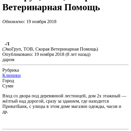
Ветеринарная Помощь
Обновлено:
19 ноября 2018
-
/1
(ЭкоГруп, ТОВ, Скорая Ветеринарная Помощь)
Опубликовано: 19 ноября 2018 (8 лет назад)
даром
Рубрика
Клиники
Город
Суми
Вход со двора под деревянной лестницей, дом 2х этажный —
жёлтый над дорогой, сразу за зданием, где находится
ПриватБанк, с улицы в этом доме магазин одежды, часов и
др.