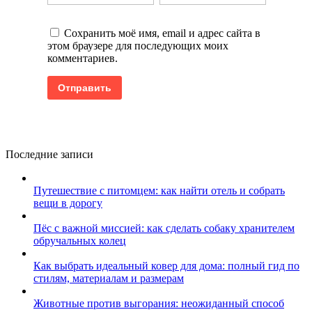
Сохранить моё имя, email и адрес сайта в
этом браузере для последующих моих
комментариев.
Последние записи
Путешествие с питомцем: как найти отель и собрать
вещи в дорогу
Пёс с важной миссией: как сделать собаку хранителем
обручальных колец
Как выбрать идеальный ковер для дома: полный гид по
стилям, материалам и размерам
Животные против выгорания: неожиданный способ