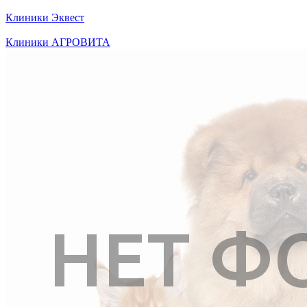
Клиники
Эквест
Клиники
АГРОВИТА