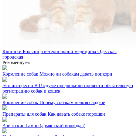
Клиники
Больница ветеринарной медицины Одесская
городская
Рекомендуем
Кормление собак
Можно ли собакам давать попкорн
Это интересно
В Госдуме предложили провести обязательную
регистрацию собак и кошек
Кормление собак
Почему собакам нельзя сладкое
Препараты для собак
Как давать собаке порошки
Азиатские
Гампр (армянский волкодав)