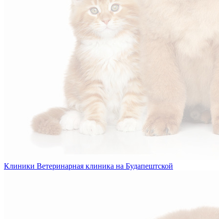
Клиники
Ветеринарная клиника на Будапештской