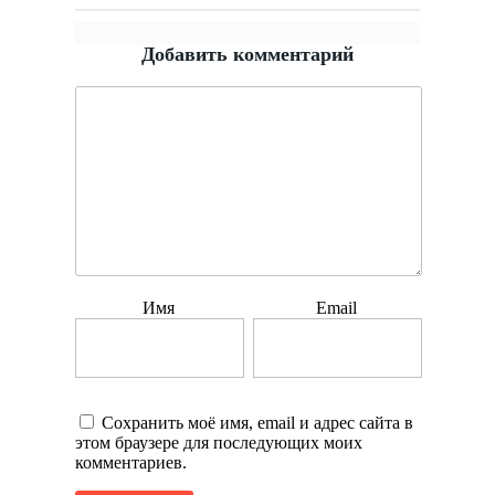
Добавить комментарий
Имя
Email
Сохранить моё имя, email и адрес сайта в
этом браузере для последующих моих
комментариев.