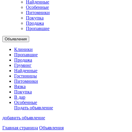
Найденные
Особенные
Питомники
Покупка
Продажа
Пропавшие
Объявления
Клиники
Пропавшие
Продажа
Груминг
Найденные
Гостиницы
Питомники
Вязка
Покупка
В дар
Особенные
Подать объявление
добавить объявление
Главная страница
Объявления