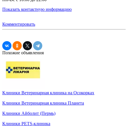
Показать контактную информацию
Комментировать
Похожие объявления
Клиники
Ветеринарная клиника на Осокорках
Клиники
Ветеринарная клиника Планета
Клиники
Айболит (Пермь)
Клиники
PETS-клиника