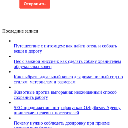
Последние записи
Путешествие с питомцем: как найти отель и собрать
вещи в дорогу
Пёс с важной миссией: как сделать собаку хранителем
обручальных колец
Как выбрать идеальный ковер для дома: полный гид по
стилям, материалам и размерам
Животные против выгорания: неожиданный способ
сохранить работу
SEO продвижение по трафику: как Ozhgibesov Agency
привлекает целевых посетителей
Почему нужно соблюдать дозировку при приеме