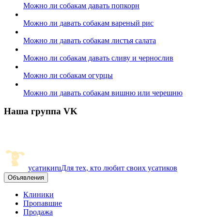
Можно ли собакам давать попкорн
Можно ли давать собакам вареный рис
Можно ли давать собакам листья салата
Можно ли собакам давать сливу и чернослив
Можно ли собакам огурцы
Можно ли давать собакам вишню или черешню
Наша группа VK
усатики
ru
Для тех, кто любит своих усатиков
Объявления
Клиники
Пропавшие
Продажа