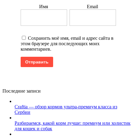
Имя
Email
Сохранить моё имя, email и адрес сайта в
этом браузере для последующих моих
комментариев.
Последние записи
Craftia — обзор кормов ультра-премиум класса из
Сербии
Разбираемся, какой корм лучше: премиум или холистик
для кошек и собак