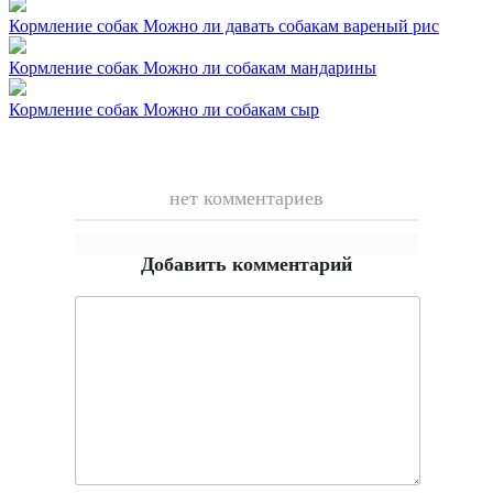
Кормление собак
Можно ли давать собакам вареный рис
Кормление собак
Можно ли собакам мандарины
Кормление собак
Можно ли собакам сыр
нет комментариев
Добавить комментарий