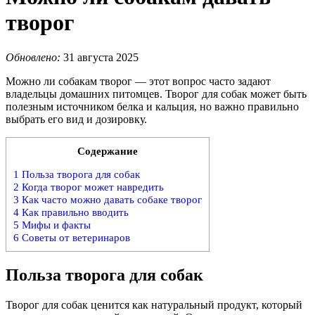
творог
Обновлено:
31 августа 2025
Можно ли собакам творог — этот вопрос часто задают
владельцы домашних питомцев. Творог для собак может быть
полезным источником белка и кальция, но важно правильно
выбрать его вид и дозировку.
Содержание
1
Польза творога для собак
2
Когда творог может навредить
3
Как часто можно давать собаке творог
4
Как правильно вводить
5
Мифы и факты
6
Советы от ветеринаров
Польза творога для собак
Творог для собак ценится как натуральный продукт, который