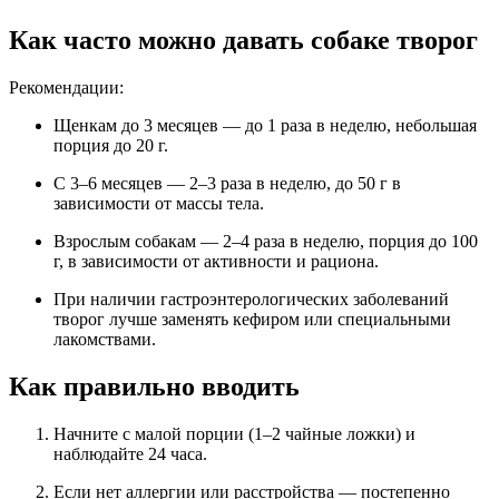
Как часто можно давать собаке творог
Рекомендации:
Щенкам до 3 месяцев — до 1 раза в неделю, небольшая
порция до 20 г.
С 3–6 месяцев — 2–3 раза в неделю, до 50 г в
зависимости от массы тела.
Взрослым собакам — 2–4 раза в неделю, порция до 100
г, в зависимости от активности и рациона.
При наличии гастроэнтерологических заболеваний
творог лучше заменять кефиром или специальными
лакомствами.
Как правильно вводить
Начните с малой порции (1–2 чайные ложки) и
наблюдайте 24 часа.
Если нет аллергии или расстройства — постепенно