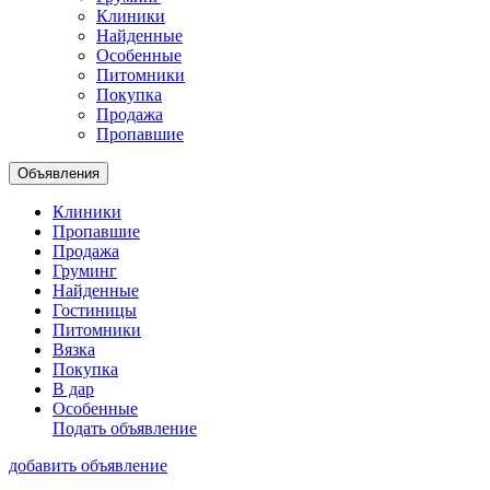
Клиники
Найденные
Особенные
Питомники
Покупка
Продажа
Пропавшие
Объявления
Клиники
Пропавшие
Продажа
Груминг
Найденные
Гостиницы
Питомники
Вязка
Покупка
В дар
Особенные
Подать объявление
добавить объявление