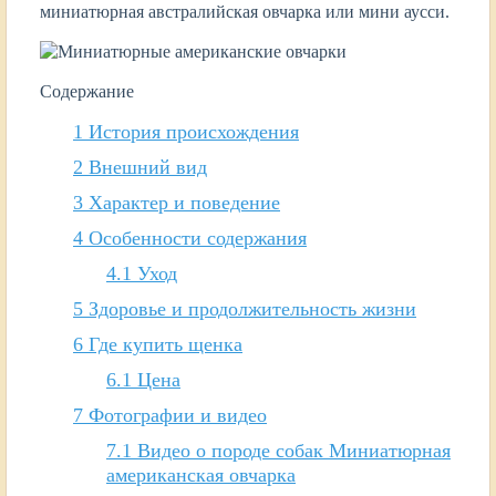
миниатюрная австралийская овчарка или мини аусси.
Содержание
1
История происхождения
2
Внешний вид
3
Характер и поведение
4
Особенности содержания
4.1
Уход
5
Здоровье и продолжительность жизни
6
Где купить щенка
6.1
Цена
7
Фотографии и видео
7.1
Видео о породе собак Миниатюрная
американская овчарка