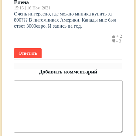
Елена
15:16 | 16 Ноя. 2021
Очень интересно, где можно миника купить за
800??? В питомниках Америки, Канады мне был
ответ 3000евро. И запись на год.
2
3
Ответить
Добавить комментарий