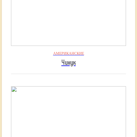
АМЕРИКАНСКИЕ
Чинук