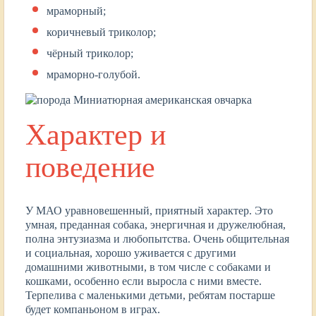
мраморный;
коричневый триколор;
чёрный триколор;
мраморно-голубой.
Характер и
поведение
У МАО уравновешенный, приятный характер. Это
умная, преданная собака, энергичная и дружелюбная,
полна энтузиазма и любопытства. Очень общительная
и социальная, хорошо уживается с другими
домашними животными, в том числе с собаками и
кошками, особенно если выросла с ними вместе.
Терпелива с маленькими детьми, ребятам постарше
будет компаньоном в играх.