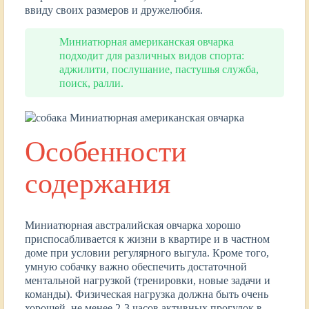
ввиду своих размеров и дружелюбия.
Миниатюрная американская овчарка
подходит для различных видов спорта:
аджилити, послушание, пастушья служба,
поиск, ралли.
Особенности
содержания
Миниатюрная австралийская овчарка хорошо
приспосабливается к жизни в квартире и в частном
доме при условии регулярного выгула. Кроме того,
умную собачку важно обеспечить достаточной
ментальной нагрузкой (тренировки, новые задачи и
команды). Физическая нагрузка должна быть очень
хорошей, не менее 2-3 часов активных прогулок в