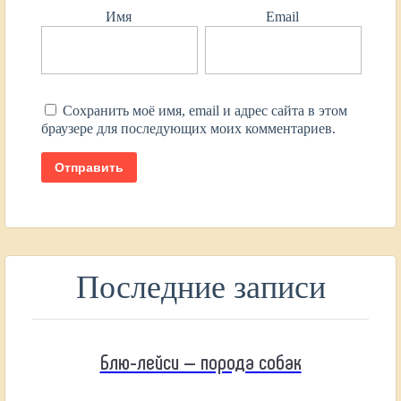
Имя
Email
Сохранить моё имя, email и адрес сайта в этом
браузере для последующих моих комментариев.
Последние записи
Блю-лейси — порода собак