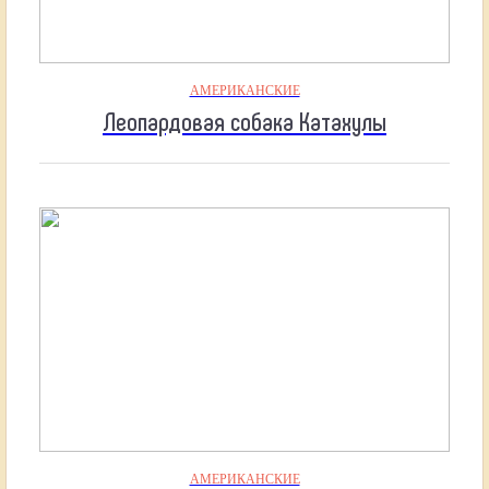
АМЕРИКАНСКИЕ
Леопардовая собака Катахулы
АМЕРИКАНСКИЕ