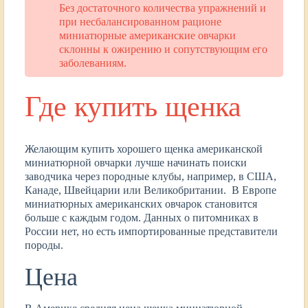
Без достаточного количества упражнений и
при несбалансированном рационе
миниатюрные американские овчарки
склонны к ожирению и сопутствующим его
заболеваниям.
Где купить щенка
Желающим купить хорошего щенка американской
миниатюрной овчарки лучше начинать поиски
заводчика через породные клубы, например, в США,
Канаде, Швейцарии или Великобритании. В Европе
миниатюрных американских овчарок становится
больше с каждым годом. Данных о питомниках в
России нет, но есть импортированные представители
породы.
Цена