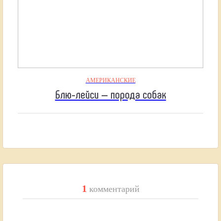
АМЕРИКАНСКИЕ
Блю-лейси — порода собак
1
комментарий