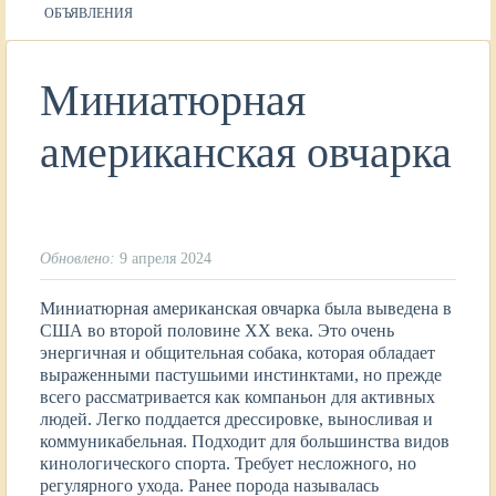
ОБЪЯВЛЕНИЯ
Миниатюрная
американская овчарка
Обновлено:
9 апреля 2024
Миниатюрная американская овчарка была выведена в
США во второй половине XX века. Это очень
энергичная и общительная собака, которая обладает
выраженными пастушьими инстинктами, но прежде
всего рассматривается как компаньон для активных
людей. Легко поддается дрессировке, выносливая и
коммуникабельная. Подходит для большинства видов
кинологического спорта. Требует несложного, но
регулярного ухода. Ранее порода называлась