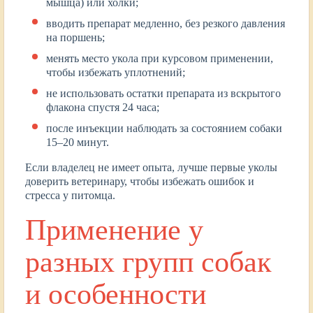
мышца) или холки;
вводить препарат медленно, без резкого давления
на поршень;
менять место укола при курсовом применении,
чтобы избежать уплотнений;
не использовать остатки препарата из вскрытого
флакона спустя 24 часа;
после инъекции наблюдать за состоянием собаки
15–20 минут.
Если владелец не имеет опыта, лучше первые уколы
доверить ветеринару, чтобы избежать ошибок и
стресса у питомца.
Применение у
разных групп собак
и особенности