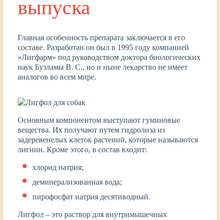
выпуска
Главная особенность препарата заключается в его
составе. Разработан он был в 1995 году компанией
«Лигфарм» под руководством доктора биологических
наук Бузламы В. С., но и ныне лекарство не имеет
аналогов во всем мире.
Основным компонентом выступают гуминовые
вещества. Их получают путем гидролиза из
задеревенелых клеток растений, которые называются
лигнин. Кроме этого, в состав входит:
хлорид натрия;
деминерализованная вода;
пирофосфат натрия десятиводный.
Лигфол – это раствор для внутримышечных