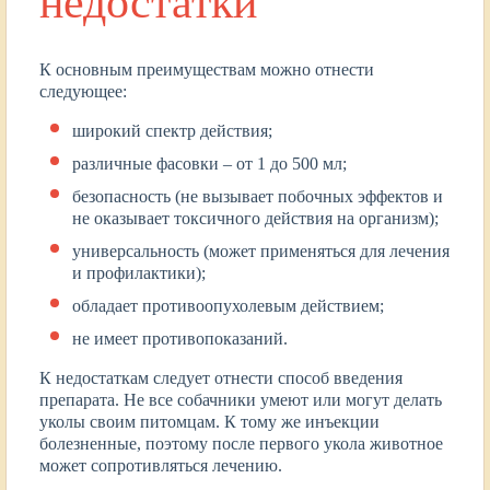
недостатки
К основным преимуществам можно отнести
следующее:
широкий спектр действия;
различные фасовки – от 1 до 500 мл;
безопасность (не вызывает побочных эффектов и
не оказывает токсичного действия на организм);
универсальность (может применяться для лечения
и профилактики);
обладает противоопухолевым действием;
не имеет противопоказаний.
К недостаткам следует отнести способ введения
препарата. Не все собачники умеют или могут делать
уколы своим питомцам. К тому же инъекции
болезненные, поэтому после первого укола животное
может сопротивляться лечению.