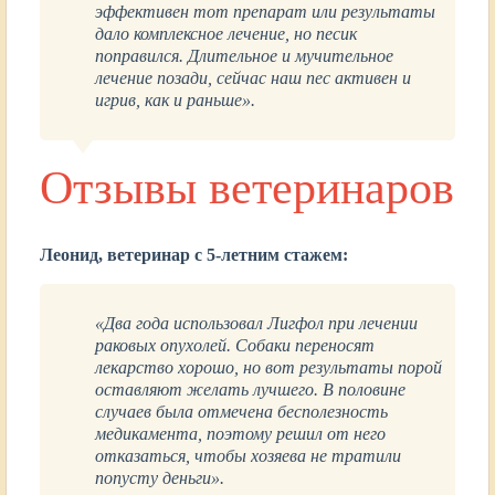
эффективен тот препарат или результаты
дало комплексное лечение, но песик
поправился. Длительное и мучительное
лечение позади, сейчас наш пес активен и
игрив, как и раньше».
Отзывы ветеринаров
Леонид, ветеринар с 5-летним стажем:
«Два года использовал Лигфол при лечении
раковых опухолей. Собаки переносят
лекарство хорошо, но вот результаты порой
оставляют желать лучшего. В половине
случаев была отмечена бесполезность
медикамента, поэтому решил от него
отказаться, чтобы хозяева не тратили
попусту деньги».