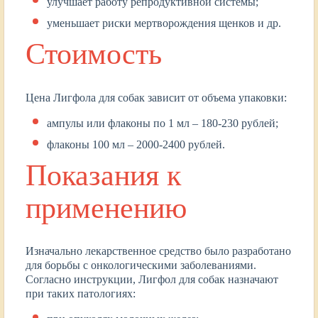
улучшает работу репродуктивной системы;
уменьшает риски мертворождения щенков и др.
Стоимость
Цена Лигфола для собак зависит от объема упаковки:
ампулы или флаконы по 1 мл – 180-230 рублей;
флаконы 100 мл – 2000-2400 рублей.
Показания к
применению
Изначально лекарственное средство было разработано
для борьбы с онкологическими заболеваниями.
Согласно инструкции, Лигфол для собак назначают
при таких патологиях: