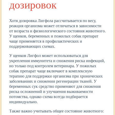
дозировок
Хотя дозировка Лигфола рассчитывается по весу,
реакция организма может отличаться в зависимости
от возраста и физиологического состояния животного.
У щенков, беременных и пожилых собак препарат
чаще применяется в профилактических и
поддерживающих схемах.
У щенков Лигфол может использоваться для
укрепления иммунитета и снижения риска инфекций,
но только под контролем ветеринара. У пожилых
собак препарат чаще включают в комплексную
терапию для поддержки организма при хронических
заболеваниях и снижении регенерации тканей. У
беременных сук средство применяют для снижения
риска осложнений и улучшения выживаемости
потомства, однако схема всегда подбирается
индивидуально.
Также важно учитывать общее состояние животного: