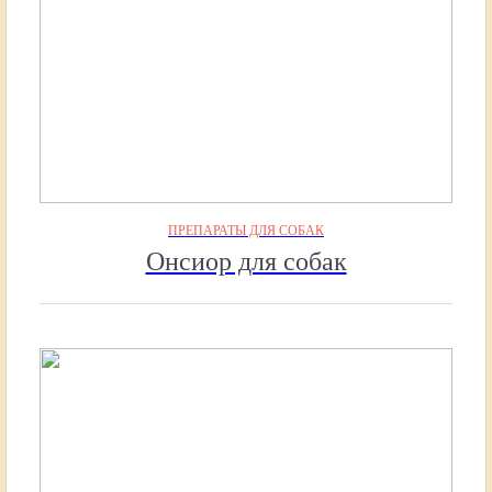
ПРЕПАРАТЫ ДЛЯ СОБАК
Онсиор для собак