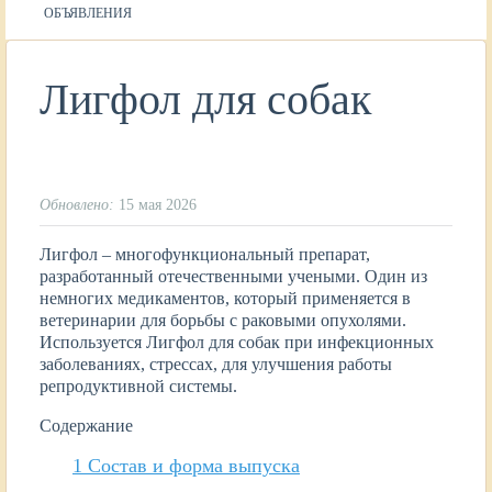
ОБЪЯВЛЕНИЯ
Лигфол для собак
Обновлено:
15 мая 2026
Лигфол – многофункциональный препарат,
разработанный отечественными учеными. Один из
немногих медикаментов, который применяется в
ветеринарии для борьбы с раковыми опухолями.
Используется Лигфол для собак при инфекционных
заболеваниях, стрессах, для улучшения работы
репродуктивной системы.
Содержание
1
Состав и форма выпуска