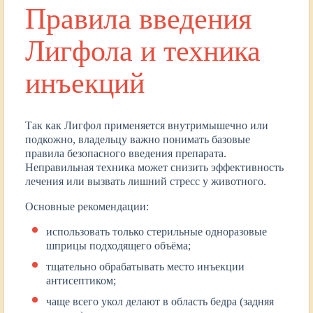
Правила введения
Лигфола и техника
инъекций
Так как Лигфол применяется внутримышечно или
подкожно, владельцу важно понимать базовые
правила безопасного введения препарата.
Неправильная техника может снизить эффективность
лечения или вызвать лишний стресс у животного.
Основные рекомендации:
использовать только стерильные одноразовые
шприцы подходящего объёма;
тщательно обрабатывать место инъекции
антисептиком;
чаще всего укол делают в область бедра (задняя