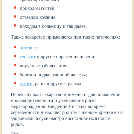
приходом гостей;
отъездом хозяина;
походом в больницу и так далее.
Также лекарство применяется при таких патологиях:
энтерит
;
гепатит
и другие поражения печени;
вирусные заболевания;
болезни поджелудочной железы;
ожоги
, раны и другие травмы.
Перед случкой лекарство применяют для повышения
производительности и уменьшения риска
мертворождения. Введение Лигфола во время
беременности позволяет родиться щенкам крепкими и
здоровыми, а суке быстро восстановиться после
родов.