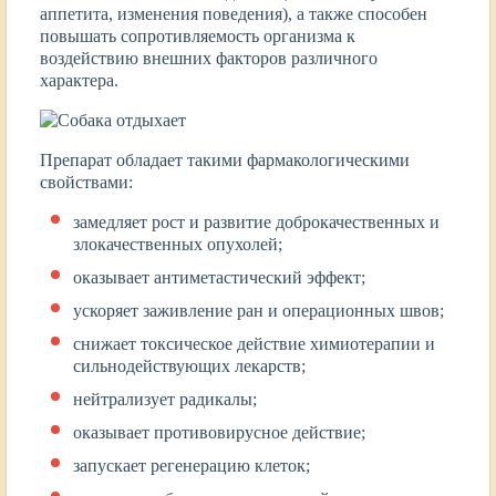
аппетита, изменения поведения), а также способен
повышать сопротивляемость организма к
воздействию внешних факторов различного
характера.
Препарат обладает такими фармакологическими
свойствами:
замедляет рост и развитие доброкачественных и
злокачественных опухолей;
оказывает антиметастический эффект;
ускоряет заживление ран и операционных швов;
снижает токсическое действие химиотерапии и
сильнодействующих лекарств;
нейтрализует радикалы;
оказывает противовирусное действие;
запускает регенерацию клеток;