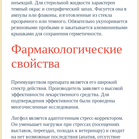
инъекций. Для стерильной жидкости характерен
темный окрас и специфический запах. Фасуется она в
ампулы или флаконы, изготовленные из стекла
прозрачного или темного. Обязательно укупоривается
резиновыми пробками и закатывается алюминиевыми
крышками для сохранения герметичности.
Фармакологические
свойства
Преимуществом препарата является его широкий
спектр действия. Производитель заявляет о высокой
эффективности лекарственного средства. Для
подтверждения эффективности были проведены
многочисленные исследования.
Лигфол является адаптогенным стресс-корректором.
Он уменьшает нагрузки при стрессах (посещениях
выставок, переездах, походах к ветеринару) и сводит
на нет возможные последствия (апатия, отсутствие