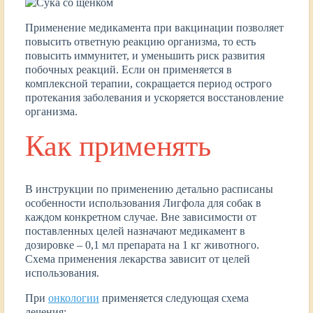
Применение медикамента при вакцинации позволяет
повысить ответную реакцию организма, то есть
повысить иммунитет, и уменьшить риск развития
побочных реакций. Если он применяется в
комплексной терапии, сокращается период острого
протекания заболевания и ускоряется восстановление
организма.
Как применять
В инструкции по применению детально расписаны
особенности использования Лигфола для собак в
каждом конкретном случае. Вне зависимости от
поставленных целей назначают медикамент в
дозировке – 0,1 мл препарата на 1 кг животного.
Схема применения лекарства зависит от целей
использования.
При
онкологии
применяется следующая схема
лечения: