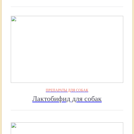
ПРЕПАРАТЫ ДЛЯ СОБАК
Лактобифид для собак