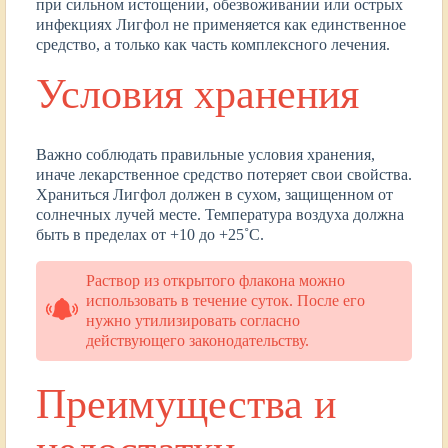
при сильном истощении, обезвоживании или острых
инфекциях Лигфол не применяется как единственное
средство, а только как часть комплексного лечения.
Условия хранения
Важно соблюдать правильные условия хранения,
иначе лекарственное средство потеряет свои свойства.
Храниться Лигфол должен в сухом, защищенном от
солнечных лучей месте. Температура воздуха должна
быть в пределах от +10 до +25˚C.
Раствор из открытого флакона можно
использовать в течение суток. После его
нужно утилизировать согласно
действующего законодательству.
Преимущества и