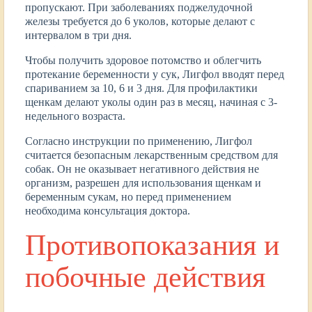
пропускают. При заболеваниях поджелудочной
железы требуется до 6 уколов, которые делают с
интервалом в три дня.
Чтобы получить здоровое потомство и облегчить
протекание беременности у сук, Лигфол вводят перед
спариванием за 10, 6 и 3 дня. Для профилактики
щенкам делают уколы один раз в месяц, начиная с 3-
недельного возраста.
Согласно инструкции по применению, Лигфол
считается безопасным лекарственным средством для
собак. Он не оказывает негативного действия не
организм, разрешен для использования щенкам и
беременным сукам, но перед применением
необходима консультация доктора.
Противопоказания и
побочные действия