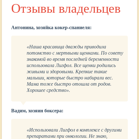
Отзывы владельцев
Антонина, хозяйка кокер-спаниеля:
«Наша красавица дважды приводила
потомство с мертвыми щенками. По совету
знакомой во время последней беременности
использовала Лигфол. Все щенки родились
живыми и здоровыми. Крепкие такие
малыши, которые быстро набирали вес.
Мама тоже быстро отошла от родов.
Хорошее средство».
Вадим, хозяин боксера:
«Использовали Лигфол в комплексе с другими
препаратами при онкологии. Не знаю,