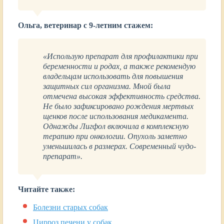
Ольга, ветеринар с 9-летним стажем:
«Использую препарат для профилактики при
беременности и родах, а также рекомендую
владельцам использовать для повышения
защитных сил организма. Мной была
отмечена высокая эффективность средства.
Не было зафиксировано рождения мертвых
щенков после использования медикамента.
Однажды Лигфол включила в комплексную
терапию при онкологии. Опухоль заметно
уменьшилась в размерах. Современный чудо-
препарат».
Читайте также:
Болезни старых собак
Цирроз печени у собак