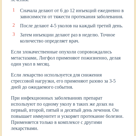
Сначала делают от 6 до 12 инъекций ежедневно в
зависимости от тяжести протекания заболевания.
После делают 4-5 уколов на каждый третий день.
Затем инъекции делают раз в неделю. Точное
количество определяет врач.
Если злокачественные опухоли сопровождались
метастазами, Лигфол применяют пожизненно, делая
один укол в месяц.
Если лекарство используется для снижения
стрессовой нагрузки, его применяют разово за 3-5
дней до ожидаемого события.
При инфекционных заболеваниях препарат
используют по одному уколу в таких же дозах на
первый, второй, пятый и десятый день лечения. Он
повышает иммунитет и ускоряет протекание болезни.
Применяется только в комплексе с другими
лекарствами.