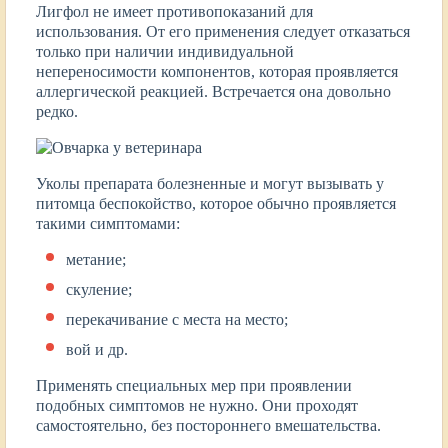
Лигфол не имеет противопоказаний для
использования. От его применения следует отказаться
только при наличии индивидуальной
непереносимости компонентов, которая проявляется
аллергической реакцией. Встречается она довольно
редко.
Уколы препарата болезненные и могут вызывать у
питомца беспокойство, которое обычно проявляется
такими симптомами:
метание;
скуление;
перекачивание с места на место;
вой и др.
Применять специальных мер при проявлении
подобных симптомов не нужно. Они проходят
самостоятельно, без постороннего вмешательства.