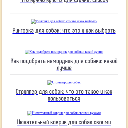
Ринговка для собак: что это и как выбрать
Как подобрать намордник для собаки: какой
лучше
Стриппер для собак: что это такое и как
пользоваться
Нюхательный коврик для собак своими