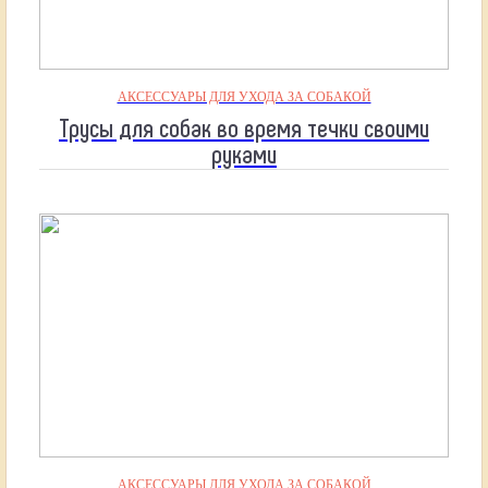
АКСЕССУАРЫ ДЛЯ УХОДА ЗА СОБАКОЙ
Трусы для собак во время течки своими
руками
АКСЕССУАРЫ ДЛЯ УХОДА ЗА СОБАКОЙ