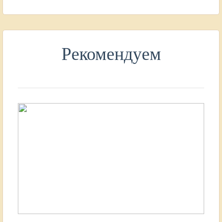
Рекомендуем