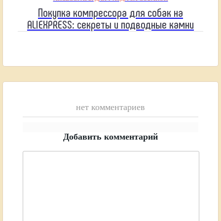
Покупка компрессора для собак на
ALIEXPRESS: секреты и подводные камни
нет комментариев
Добавить комментарий