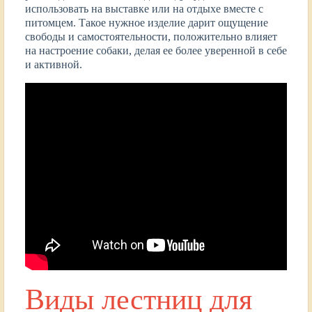
использовать на выставке или на отдыхе вместе с
питомцем. Такое нужное изделие дарит ощущение
свободы и самостоятельности, положительно влияет
на настроение собаки, делая ее более уверенной в себе
и активной.
Виды лестниц для