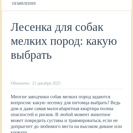
ОБЪЯВЛЕНИЯ
Лесенка для собак
мелких пород: какую
выбрать
Обновлено:
21 декабря 2025
Многие заводчики собак мелких пород задаются
вопросом: какую лесенку для питомца выбрать? Ведь
дом и даже самая малогабаритная квартира полны
опасностей и рисков. В любой момент животное
может повредить суставы и травмироваться, если не
допрыгнет до любимого места на высоком диване или
кровати.