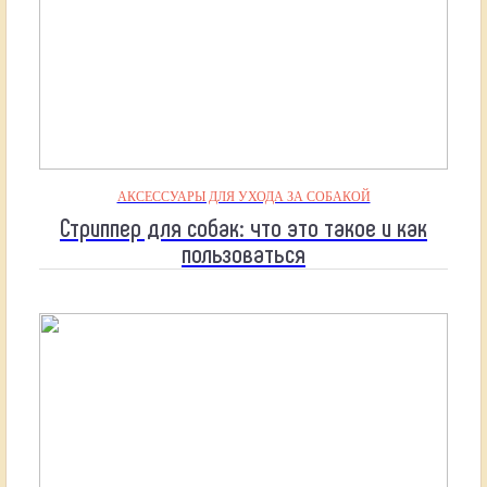
АКСЕССУАРЫ ДЛЯ УХОДА ЗА СОБАКОЙ
Стриппер для собак: что это такое и как
пользоваться