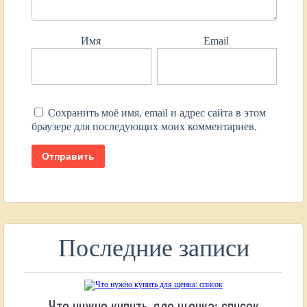
Имя
Email
Сохранить моё имя, email и адрес сайта в этом
браузере для последующих моих комментариев.
Последние записи
Что нужно купить для щенка: список