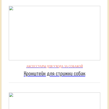
АКСЕССУАРЫ ДЛЯ УХОДА ЗА СОБАКОЙ
Кронштейн для стрижки собак