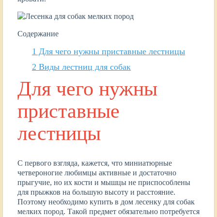
Содержание
1
Для чего нужны приставные лестницы
2
Виды лестниц для собак
Для чего нужны
приставные
лестницы
С первого взгляда, кажется, что миниатюрные
четвероногие любимцы активные и достаточно
прыгучие, но их кости и мышцы не приспособлены
для прыжков на большую высоту и расстояние.
Поэтому необходимо купить в дом лесенку для собак
мелких пород. Такой предмет обязательно потребуется