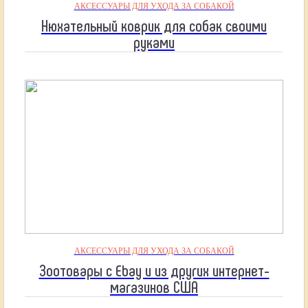
АКСЕССУАРЫ ДЛЯ УХОДА ЗА СОБАКОЙ
Нюхательный коврик для собак своими
руками
АКСЕССУАРЫ ДЛЯ УХОДА ЗА СОБАКОЙ
Зоотовары с Ebay и из других интернет-
магазинов США