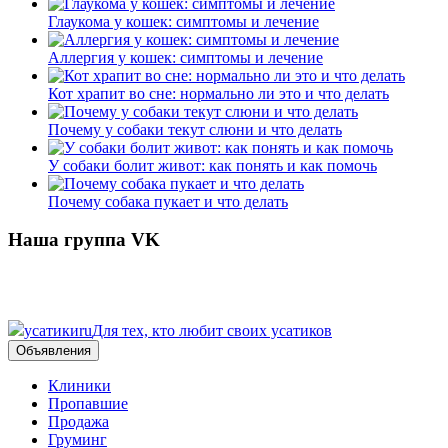
Глаукома у кошек: симптомы и лечение
Аллергия у кошек: симптомы и лечение
Кот храпит во сне: нормально ли это и что делать
Почему у собаки текут слюни и что делать
У собаки болит живот: как понять и как помочь
Почему собака пукает и что делать
Наша группа VK
усатики
ru
Для тех, кто любит своих усатиков
Объявления
Клиники
Пропавшие
Продажа
Груминг