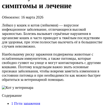
симптомы и лечение
Обновлено:
16 марта 2026
Лейкоз у кошек и котов (лейкемия) — вирусное
инфекционное заболевание, отличающееся высокой
заразностью. Болезнь вызывает серьёзные нарушения в
организме кошек и часто приводит к тяжёлым последствиям
для здоровья, при этом полностью вылечить её в большинстве
случаев невозможно.
Наибольшему риску заражения подвержены животные с
ослабленным иммунитетом, а также питомцы, которые
свободно гуляют на улице и могут контактировать с другими
кошками. Поэтому владельцам важно знать основные
признаки заболевания, чтобы вовремя заметить изменения в
состоянии питомца и при необходимости как можно быстрее
обратиться за ветеринарной помощью.
Содержание
1
Пути заражения