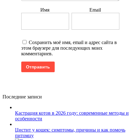
Имя
Email
Сохранить моё имя, email и адрес сайта в
этом браузере для последующих моих
комментариев.
Последние записи
Кастрация котов в 2026 году: современные методы и
особенности
Цистит у кошек: симптомы, причины и как помочь
питомцу