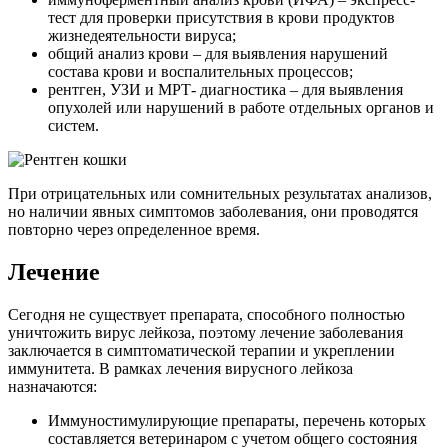
тест для проверки присутствия в крови продуктов
жизнедеятельности вируса;
общий анализ крови – для выявления нарушений
состава крови и воспалительных процессов;
рентген, УЗИ и МРТ- диагностика – для выявления
опухолей или нарушений в работе отдельных органов и
систем.
При отрицательных или сомнительных результатах анализов,
но наличии явных симптомов заболевания, они проводятся
повторно через определенное время.
Лечение
Сегодня не существует препарата, способного полностью
уничтожить вирус лейкоза, поэтому лечение заболевания
заключается в симптоматической терапии и укреплении
иммунитета. В рамках лечения вирусного лейкоза
назначаются:
Иммуностимулирующие препараты, перечень которых
составляется ветеринаром с учетом общего состояния