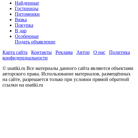
Найденные
Гостиницы
Питомники
Вязка
Покупка
В дар
Особенные
Подать объявление
Карта сайта
Контакты
Реклама
Автор
О нас
Политика
конфиденциальности
© usatiki.ru Все материалы данного сайта являются объектами
авторского права. Использование материалов, размещённых
на сайте, разрешается только при условии прямой обратной
ссылки на usatiki.ru