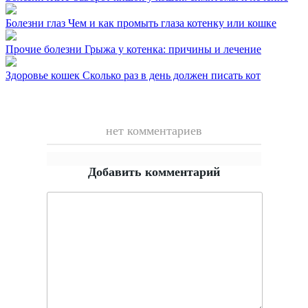
Болезни глаз
Чем и как промыть глаза котенку или кошке
Прочие болезни
Грыжа у котенка: причины и лечение
Здоровье кошек
Сколько раз в день должен писать кот
нет комментариев
Добавить комментарий