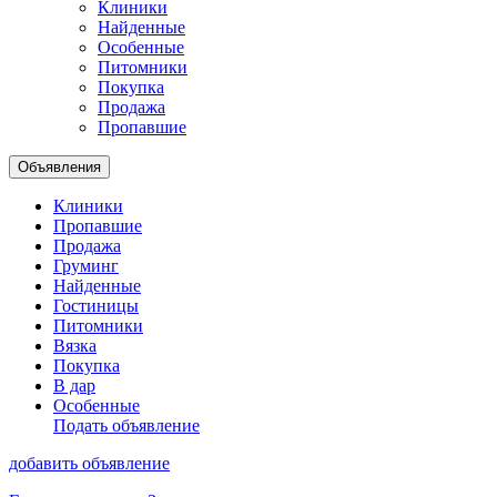
Клиники
Найденные
Особенные
Питомники
Покупка
Продажа
Пропавшие
Объявления
Клиники
Пропавшие
Продажа
Груминг
Найденные
Гостиницы
Питомники
Вязка
Покупка
В дар
Особенные
Подать объявление
добавить объявление