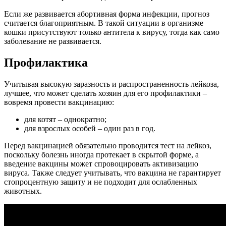
Если же развивается абортивная форма инфекции, прогноз
считается благоприятным. В такой ситуации в организме
кошки присутствуют только антитела к вирусу, тогда как само
заболевание не развивается.
Профилактика
Учитывая высокую заразность и распространенность лейкоза,
лучшее, что может сделать хозяин для его профилактики –
вовремя провести вакцинацию:
для котят – однократно;
для взрослых особей – один раз в год.
Перед вакцинацией обязательно проводится тест на лейкоз,
поскольку болезнь иногда протекает в скрытой форме, а
введение вакцины может спровоцировать активизацию
вируса. Также следует учитывать, что вакцина не гарантирует
стопроцентную защиту и не подходит для ослабленных
животных.