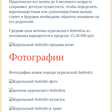
Практически все котята до 4 месячного возраста
сохраняют детскую пушистость, чтобы определить,
короткошерстным или длинношерстным малыш
станет в будущем необходимо обратить внимание на
его родителей.
Средняя цена котенка курильского бобтейла из
питомника варьируется в пределах 15-20 000 руб.
Фотографии
Фотографии кошек породы курильский бобтейл: