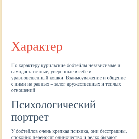
Характер
По характеру курильские бобтейлы независимые и
самодостаточные, уверенные в себе и
уравновешенный кошки. Взаимоуважение и общение
с ними на равных – залог дружественных и теплых
отношений.
Психологический
портрет
У бобтейлов очень крепкая психика, они бесстрашны,
спокойно переносят одиночество и редко бывают