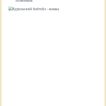
позвонков.