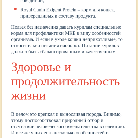
говядиной;
Royal Canin Exigent Protein – корм для кошек,
привередливых к составу продукта.
Нельзя без назначения давать курилам специальные
корма для профилактики МКБ в виду особенностей
организма. И если в уходе кошки неприхотливые, то
относительно питания наоборот. Питание курилов
должно быть сбалансированным и качественным.
Здоровье и
продолжительность
жизни
В целом это крепкая и выносливая порода. Видимо,
этому поспособствовал природный отбор и
отсутствие человеческого вмешательства в селекцию.
И все же у них есть несколько особенностей о