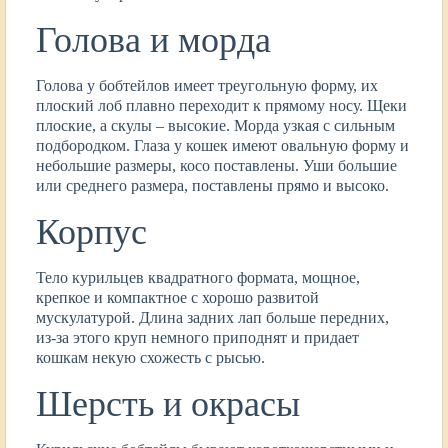
Голова и морда
Голова у бобтейлов имеет треугольную форму, их
плоский лоб плавно переходит к прямому носу. Щеки
плоские, а скулы – высокие. Морда узкая с сильным
подбородком. Глаза у кошек имеют овальную форму и
небольшие размеры, косо поставлены. Уши большие
или среднего размера, поставлены прямо и высоко.
Корпус
Тело курильцев квадратного формата, мощное,
крепкое и компактное с хорошо развитой
мускулатурой. Длина задних лап больше передних,
из-за этого круп немного приподнят и придает
кошкам некую схожесть с рысью.
Шерсть и окрасы