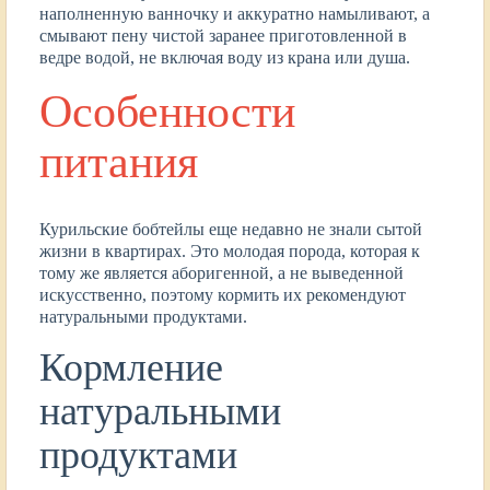
наполненную ванночку и аккуратно намыливают, а
смывают пену чистой заранее приготовленной в
ведре водой, не включая воду из крана или душа.
Особенности
питания
Курильские бобтейлы еще недавно не знали сытой
жизни в квартирах. Это молодая порода, которая к
тому же является аборигенной, а не выведенной
искусственно, поэтому кормить их рекомендуют
натуральными продуктами.
Кормление
натуральными
продуктами