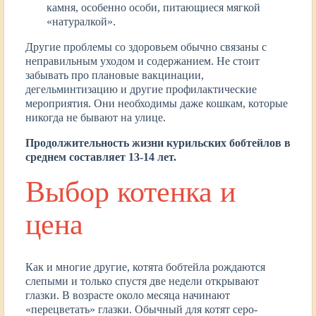
камня, особенно особи, питающиеся мягкой
«натуралкой».
Другие проблемы со здоровьем обычно связаны с
неправильным уходом и содержанием. Не стоит
забывать про плановые вакцинации,
дегельминтизацию и другие профилактические
мероприятия. Они необходимы даже кошкам, которые
никогда не бывают на улице.
Продолжительность жизни курильских бобтейлов в
среднем составляет 13-14 лет.
Выбор котенка и
цена
Как и многие другие, котята бобтейла рождаются
слепыми и только спустя две недели открывают
глазки. В возрасте около месяца начинают
«перецветать» глазки. Обычный для котят серо-