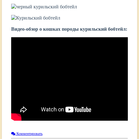
Видео-обзор о кошках породы курильский бобтейл:
Комментировать