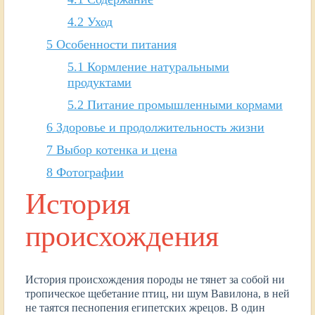
4.2
Уход
5
Особенности питания
5.1
Кормление натуральными
продуктами
5.2
Питание промышленными кормами
6
Здоровье и продолжительность жизни
7
Выбор котенка и цена
8
Фотографии
История
происхождения
История происхождения породы не тянет за собой ни
тропическое щебетание птиц, ни шум Вавилона, в ней
не таятся песнопения египетских жрецов. В один