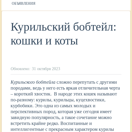
ОБЪЯВЛЕНИЯ
Курильский бобтейл:
кошки и коты
Обновлено:
31 октября 2023
Курильского бобтейла
сложно перепутать с другими
породами, ведь у него есть яркая отличительная черта
– короткий хвостик. В народе этих кошек называют
по-разному: курилы, курильцы, куцехвостики,
курбобики. Это одна из самых молодых и
перспективных пород, которая уже сегодня имеет
завидную популярность, а такое сочетание можно
встретить крайне редко. Воспитанные и
интеллигентные с прекрасным характером курилы