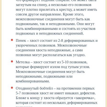
загнутым на спину, а несколько его позвонков
могут плотно прилегать к крестцу, а может иметь
совсем другое направление. Кроме этого,
межпозвоночные соединения могут быть как
подвижными, так и неподвижными. Они могут
быть комбинированными и состоять из участков
подвижных и неподвижных соединений.
Пенек – хвост состоит из 2-8 деформированных и
укороченных позвонков. Межпозвоночные
соединения хвоста неподвижные, а сами
позвонки могут располагаться как угодно.
Метелка – хвост состоит из 5-10 позвонков,
которые формируют излом под тупым углом.
Межпозвоночные соединения могут быть
неподвижными, подвижными или
комбинированными.
Отодвинутый бобтейл – на протяжении первых
5-7 позвонков хвост не имеет никаких дефектов.
Ближе к концу у хвоста образуется «закорючка»,
которая состоит из нескольких деформированных