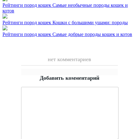
Рейтинги пород кошек
Самые необычные породы кошек и
котов
Рейтинги пород кошек
Кошки с большими ушами: породы
Рейтинги пород кошек
Самые добрые породы кошек и котов
нет комментариев
Добавить комментарий