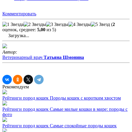
Комментировать
(
2
оценок, среднее:
5,00
из 5)
Загрузка...
Автор:
Ветеринарный врач
Татьяна Шмонина
Рекомендуем
Рейтинги пород кошек
Породы кошек с коротким хвостом
Рейтинги пород кошек
Самые милые кошки в мире: породы с
фото
Рейтинги пород кошек
Самые спокойные породы кошек