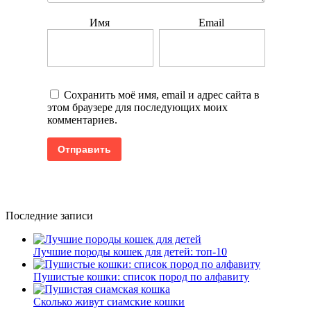
Имя
Email
Сохранить моё имя, email и адрес сайта в
этом браузере для последующих моих
комментариев.
Последние записи
Лучшие породы кошек для детей: топ-10
Пушистые кошки: список пород по алфавиту
Сколько живут сиамские кошки