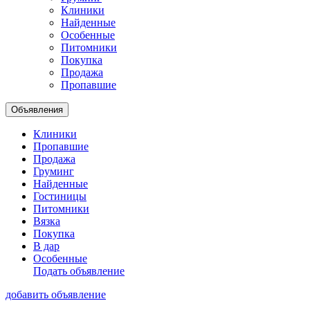
Клиники
Найденные
Особенные
Питомники
Покупка
Продажа
Пропавшие
Объявления
Клиники
Пропавшие
Продажа
Груминг
Найденные
Гостиницы
Питомники
Вязка
Покупка
В дар
Особенные
Подать объявление
добавить объявление