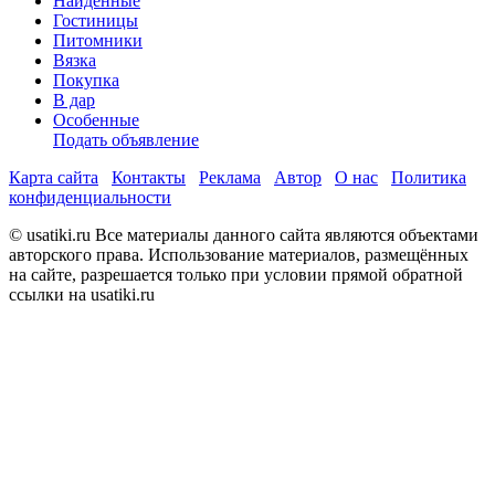
Найденные
Гостиницы
Питомники
Вязка
Покупка
В дар
Особенные
Подать объявление
Карта сайта
Контакты
Реклама
Автор
О нас
Политика
конфиденциальности
© usatiki.ru Все материалы данного сайта являются объектами
авторского права. Использование материалов, размещённых
на сайте, разрешается только при условии прямой обратной
ссылки на usatiki.ru