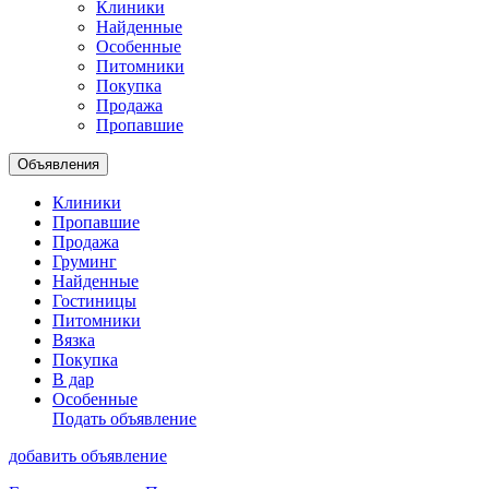
Клиники
Найденные
Особенные
Питомники
Покупка
Продажа
Пропавшие
Объявления
Клиники
Пропавшие
Продажа
Груминг
Найденные
Гостиницы
Питомники
Вязка
Покупка
В дар
Особенные
Подать объявление
добавить объявление