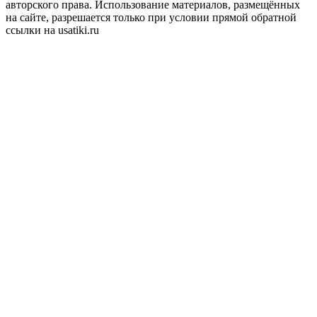
авторского права. Использование материалов, размещённых
на сайте, разрешается только при условии прямой обратной
ссылки на usatiki.ru