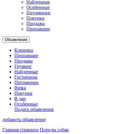
Найденные
Особенные
Питомники
Покупка
Продажа
Пропавшие
Объявления
Клиники
Пропавшие
Продажа
Груминг
Найденные
Гостиницы
Питомники
Вязка
Покупка
В дар
Особенные
Подать объявление
добавить объявление
Главная страница
Породы собак