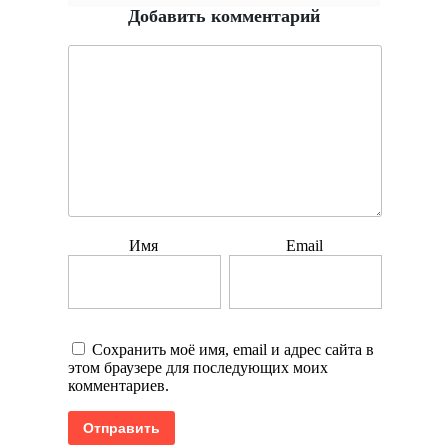
Добавить комментарий
Имя
Email
Сохранить моё имя, email и адрес сайта в
этом браузере для последующих моих
комментариев.