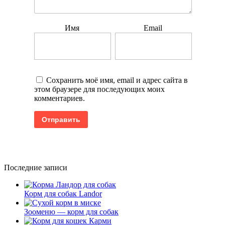
Имя
Email
Сохранить моё имя, email и адрес сайта в
этом браузере для последующих моих
комментариев.
Последние записи
Корм для собак Landor
Зооменю — корм для собак