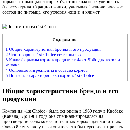
кормов, с помощью которых будет несложно регулировать
(пересматривать) рацион кошки, учитывая физиологическое
состояние питомца, его условия жизни и климат.
Содержание
1
Общие характеристики бренда и его продукции
2
Что говорят о 1st Choice ветеринары?
3
Какие формулы кормов предлагает Фест Чойс для котов и
кошек?
4
Основные ингредиенты в составе кормов
5
Полезные характеристики кормов 1st Choice
Общие характеристики бренда и его
продукции
Компания «1st Choice» была основана в 1969 году в Квебеке
(Канада). До 1981 года она специализировалась на
производстве сельскохозяйственных кормов для животных.
Около 8 лет ушло у изготовителя, чтобы переориентировать