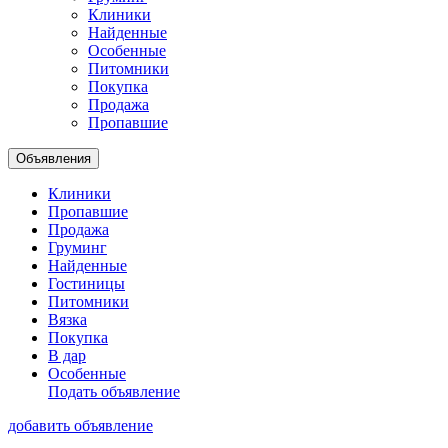
Клиники
Найденные
Особенные
Питомники
Покупка
Продажа
Пропавшие
Объявления
Клиники
Пропавшие
Продажа
Груминг
Найденные
Гостиницы
Питомники
Вязка
Покупка
В дар
Особенные
Подать объявление
добавить объявление