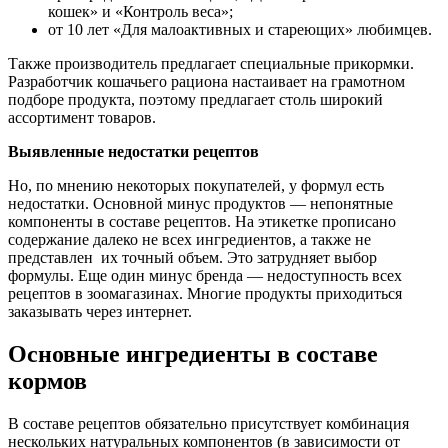
кошек» и «Контроль веса»;
от 10 лет «Для малоактивных и стареющих» любимцев.
Также производитель предлагает специальные прикормки.
Разработчик кошачьего рациона настаивает на грамотном
подборе продукта, поэтому предлагает столь широкий
ассортимент товаров.
Выявленные недостатки рецептов
Но, по мнению некоторых покупателей, у формул есть
недостатки. Основной минус продуктов — непонятные
компоненты в составе рецептов. На этикетке прописано
содержание далеко не всех ингредиентов, а также не
представлен их точный объем. Это затрудняет выбор
формулы. Еще один минус бренда — недоступность всех
рецептов в зоомагазинах. Многие продукты приходиться
заказывать через интернет.
Основные ингредиенты в составе
кормов
В составе рецептов обязательно присутствует комбинация
нескольких натуральных компонентов (в зависимости от