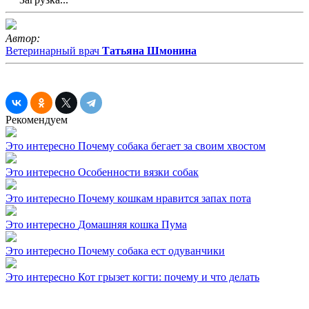
Автор:
Ветеринарный врач
Татьяна Шмонина
Рекомендуем
Это интересно
Почему собака бегает за своим хвостом
Это интересно
Особенности вязки собак
Это интересно
Почему кошкам нравится запах пота
Это интересно
Домашняя кошка Пума
Это интересно
Почему собака ест одуванчики
Это интересно
Кот грызет когти: почему и что делать