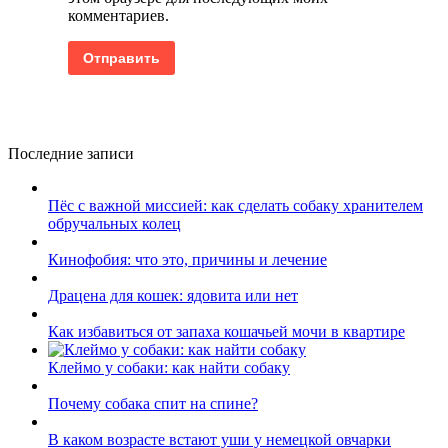
комментариев.
Последние записи
Пёс с важной миссией: как сделать собаку хранителем
обручальных колец
Кинофобия: что это, причины и лечение
Драцена для кошек: ядовита или нет
Как избавиться от запаха кошачьей мочи в квартире
Клеймо у собаки: как найти собаку
Почему собака спит на спине?
В каком возрасте встают уши у немецкой овчарки