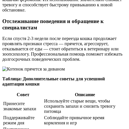
тревогу и способствует быстрому привыканию к новой
обстановке.
Отслеживание поведения и обращение к
специалистам
Если спустя 2-3 недели после переезда кошка продолжает
проявлять признаки стресса — прячется, агрессирует,
отказывается от еды — стоит обратиться к ветеринару или
зоопсихологу. Профессиональная помощь поможет избежать
долгосрочных поведенческих проблем.
Таблица: Дополнительные советы для успешной
адаптации кошки
Совет
Описание
Используйте старые вещи, чтобы
Принесите
сохранить запахи и снизить тревогу
знакомые запахи
питомца
Поддерживайте
Соблюдайте привычное время
режим дня
кормления и игр