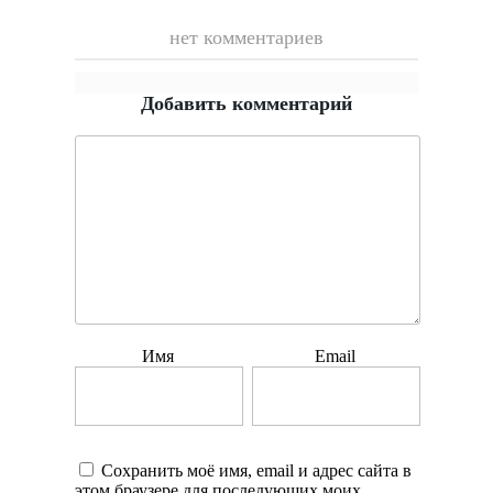
нет комментариев
Добавить комментарий
Имя
Email
Сохранить моё имя, email и адрес сайта в
этом браузере для последующих моих