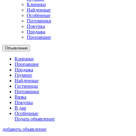
Клиники
Найденные
Особенные
Питомники
Покупка
Продажа
Пропавшие
Объявления
Клиники
Пропавшие
Продажа
Груминг
Найденные
Гостиницы
Питомники
Вязка
Покупка
В дар
Особенные
Подать объявление
добавить объявление