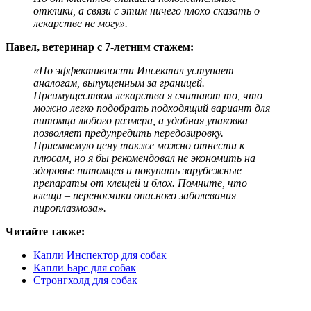
отклики, а связи с этим ничего плохо сказать о
лекарстве не могу».
Павел, ветеринар с 7-летним стажем:
«По эффективности Инсектал уступает
аналогам, выпущенным за границей.
Преимуществом лекарства я считают то, что
можно легко подобрать подходящий вариант для
питомца любого размера, а удобная упаковка
позволяет предупредить передозировку.
Приемлемую цену также можно отнести к
плюсам, но я бы рекомендовал не экономить на
здоровье питомцев и покупать зарубежные
препараты от клещей и блох. Помните, что
клещи – переносчики опасного заболевания
пироплазмоза».
Читайте также:
Капли Инспектор для собак
Капли Барс для собак
Стронгхолд для собак