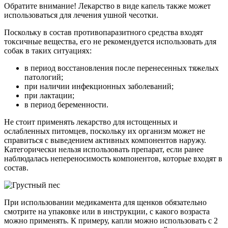
Обратите внимание! Лекарство в виде капель также может
использоваться для лечения ушной чесотки.
Поскольку в состав противопаразитного средства входят
токсичные вещества, его не рекомендуется использовать для
собак в таких ситуациях:
в период восстановления после перенесенных тяжелых
патологий;
при наличии инфекционных заболеваний;
при лактации;
в период беременности.
Не стоит применять лекарство для истощенных и
ослабленных питомцев, поскольку их организм может не
справиться с выведением активных компонентов наружу.
Категорически нельзя использовать препарат, если ранее
наблюдалась непереносимость компонентов, которые входят в
состав.
При использовании медикамента для щенков обязательно
смотрите на упаковке или в инструкции, с какого возраста
можно применять. К примеру, капли можно использовать с 2