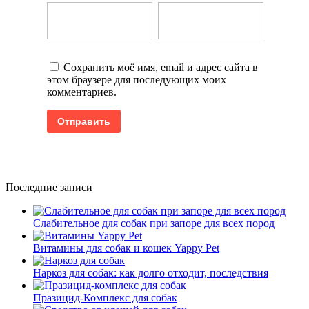
Сохранить моё имя, email и адрес сайта в
этом браузере для последующих моих
комментариев.
Последние записи
Слабительное для собак при запоре для всех пород
Витамины для собак и кошек Yappy Pet
Наркоз для собак: как долго отходит, последствия
Празицид-Комплекс для собак