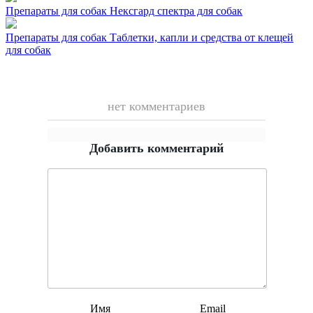
Препараты для собак
Нексгард спектра для собак
Препараты для собак
Таблетки, капли и средства от клещей
для собак
нет комментариев
Добавить комментарий
Имя
Email