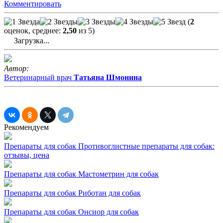
Комментировать
(
2
оценок, среднее:
2,50
из 5)
Загрузка...
Автор:
Ветеринарный врач
Татьяна Шмонина
Рекомендуем
Препараты для собак
Противоглистные препараты для собак:
отзывы, цена
Препараты для собак
Мастометрин для собак
Препараты для собак
Риботан для собак
Препараты для собак
Онсиор для собак