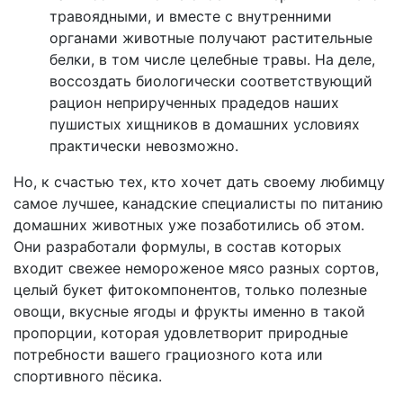
травоядными, и вместе с внутренними
органами животные получают растительные
белки, в том числе целебные травы. На деле,
воссоздать биологически соответствующий
рацион неприрученных прадедов наших
пушистых хищников в домашних условиях
практически невозможно.
Но, к счастью тех, кто хочет дать своему любимцу
самое лучшее, канадские специалисты по питанию
домашних животных уже позаботились об этом.
Они разработали формулы, в состав которых
входит свежее немороженое мясо разных сортов,
целый букет фитокомпонентов, только полезные
овощи, вкусные ягоды и фрукты именно в такой
пропорции, которая удовлетворит природные
потребности вашего грациозного кота или
спортивного пёсика.