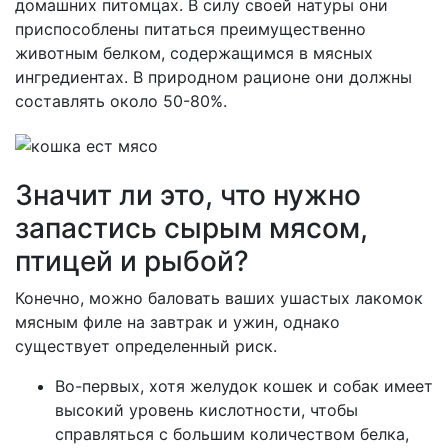
домашних питомцах. В силу своей натуры они
приспособлены питаться преимущественно
животным белком, содержащимся в мясных
ингредиентах. В природном рационе они должны
составлять около 50-80%.
Значит ли это, что нужно
запастись сырым мясом,
птицей и рыбой?
Конечно, можно баловать ваших ушастых лакомок
мясным филе на завтрак и ужин, однако
существует определенный риск.
Во-первых, хотя желудок кошек и собак имеет
высокий уровень кислотности, чтобы
справляться с большим количеством белка,