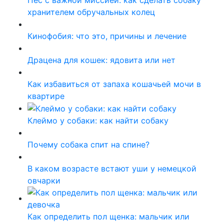
хранителем обручальных колец
Кинофобия: что это, причины и лечение
Драцена для кошек: ядовита или нет
Как избавиться от запаха кошачьей мочи в
квартире
Клеймо у собаки: как найти собаку
Почему собака спит на спине?
В каком возрасте встают уши у немецкой
овчарки
Как определить пол щенка: мальчик или