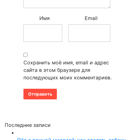
Имя
Email
Сохранить моё имя, email и адрес
сайта в этом браузере для
последующих моих комментариев.
Последние записи
Пёс с важной миссией: как сделать собаку