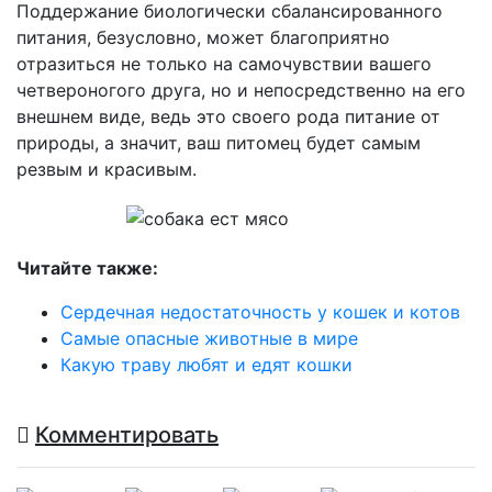
Поддержание биологически сбалансированного
питания, безусловно, может благоприятно
отразиться не только на самочувствии вашего
четвероногого друга, но и непосредственно на его
внешнем виде, ведь это своего рода питание от
природы, а значит, ваш питомец будет самым
резвым и красивым.
Читайте также:
Сердечная недостаточность у кошек и котов
Самые опасные животные в мире
Какую траву любят и едят кошки
Комментировать