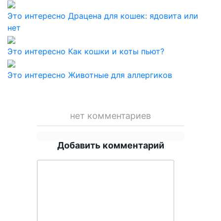
Это интересно
Драцена для кошек: ядовита или
нет
Это интересно
Как кошки и коты пьют?
Это интересно
Животные для аллергиков
нет комментариев
Добавить комментарий