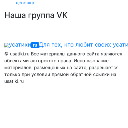
девочка
Наша группа VK
усатики
Для тех, кто любит своих усат
ru
© usatiki.ru Все материалы данного сайта являются
объектами авторского права. Использование
материалов, размещённых на сайте, разрешается
только при условии прямой обратной ссылки на
usatiki.ru