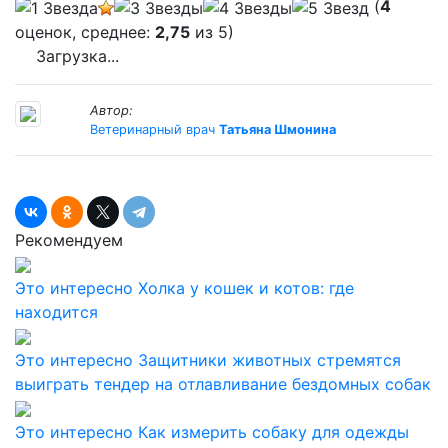
(
4
оценок, среднее:
2,75
из 5)
Загрузка...
Автор:
Ветеринарный врач
Татьяна Шмонина
Рекомендуем
Это интересно
Холка у кошек и котов: где
находится
Это интересно
Защитники животных стремятся
выиграть тендер на отлавливание бездомных собак
Это интересно
Как измерить собаку для одежды