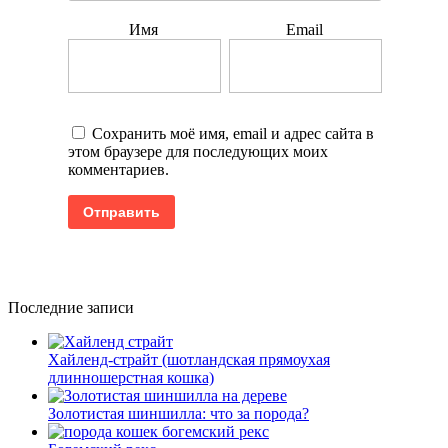
Имя
Email
Сохранить моё имя, email и адрес сайта в
этом браузере для последующих моих
комментариев.
Последние записи
Хайленд-страйт (шотландская прямоухая
длинношерстная кошка)
Золотистая шиншилла: что за порода?