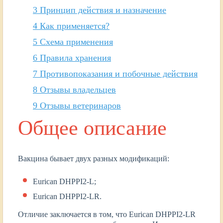
3
Принцип действия и назначение
4
Как применяется?
5
Схема применения
6
Правила хранения
7
Противопоказания и побочные действия
8
Отзывы владельцев
9
Отзывы ветеринаров
Общее описание
Вакцина бывает двух разных модификаций:
Eurican DHPPI2-L;
Eurican DHPPI2-LR.
Отличие заключается в том, что Eurican DHPPI2-LR