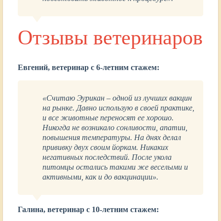
Отзывы ветеринаров
Евгений, ветеринар с 6-летним стажем:
«Считаю Эурикан – одной из лучших вакцин
на рынке. Давно использую в своей практике,
и все животные переносят ее хорошо.
Никогда не возникало сонливости, апатии,
повышения температуры. На днях делал
прививку двух своим йоркам. Никаких
негативных последствий. После укола
питомцы остались такими же веселыми и
активными, как и до вакцинации».
Галина, ветеринар с 10-летним стажем: