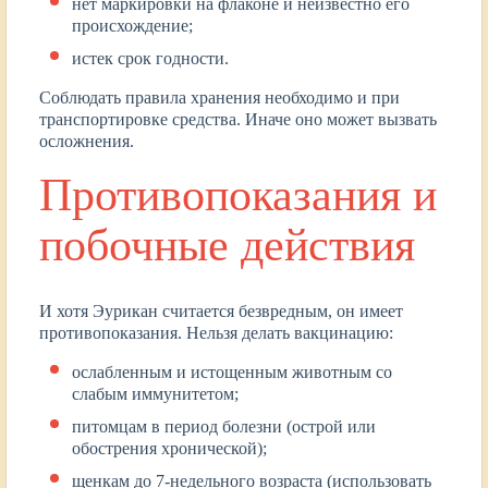
нет маркировки на флаконе и неизвестно его
происхождение;
истек срок годности.
Соблюдать правила хранения необходимо и при
транспортировке средства. Иначе оно может вызвать
осложнения.
Противопоказания и
побочные действия
И хотя Эурикан считается безвредным, он имеет
противопоказания. Нельзя делать вакцинацию:
ослабленным и истощенным животным со
слабым иммунитетом;
питомцам в период болезни (острой или
обострения хронической);
щенкам до 7-недельного возраста (использовать