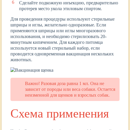
Сделайте подкожную инъекцию, предварительно
протерев место укола этиловым спиртом.
Для проведения процедуры используют стерильные
шприцы и иглы, желательно одноразовые. Если
применяются шприцы или иглы многоразового
использования, и необходимо стерилизовать 20-
минутным кипячением. Для каждого питомца
используется новый стерильный набор, если
проводится одновременная вакцинация нескольких
животных.
Важно! Разовая доза равна 1 мл. Она не
зависит от породы или веса собаки. Остается
неизменной для щенков и взрослых собак.
Схема применения