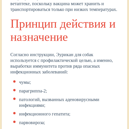
ветаптеке, поскольку вакцина может хранить и
транспортироваться только при низких температурах.
Принцип действия и
назначение
Согласно инструкции, Эурикан для собак
используется с профилактической целью, а именно,
выработки иммунитета против ряда опасных
инфекционных заболеваний:
чумы;
парагриппа-2;
патологий, вызванных аденовирусными
инфекциями;
инфекционного гепатита;
парвовироза;