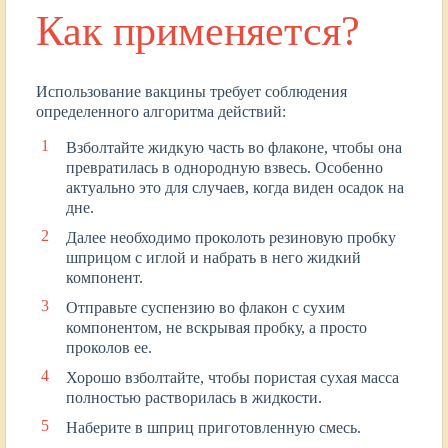
Как применяется?
Использование вакцины требует соблюдения
определенного алгоритма действий:
Взболтайте жидкую часть во флаконе, чтобы она
превратилась в однородную взвесь. Особенно
актуально это для случаев, когда виден осадок на
дне.
Далее необходимо проколоть резиновую пробку
шприцом с иглой и набрать в него жидкий
компонент.
Отправьте суспензию во флакон с сухим
компонентом, не вскрывая пробку, а просто
проколов ее.
Хорошо взболтайте, чтобы пористая сухая масса
полностью растворилась в жидкости.
Наберите в шприц приготовленную смесь.