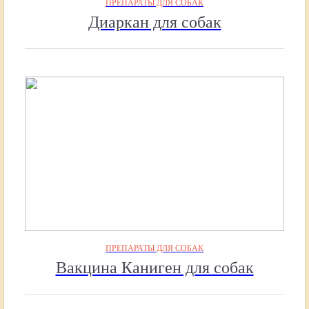
ПРЕПАРАТЫ ДЛЯ СОБАК
Диаркан для собак
ПРЕПАРАТЫ ДЛЯ СОБАК
Вакцина Каниген для собак