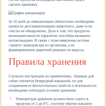
сделать прививку.
За 10 дней до иммунизации обязательно необходимо
провести дегельминтизацию животного, даже если
глисты не обнаружены. Дело в том, что продукты
жизнедеятельности паразитов способны вызывать
интоксикацию. В связи с этим иммунная система
«занята» выводом яда из организма, а не
формированием защитной реакции на вирусы.
Правила хранения
Согласно инструкции по применению, Эурикан для
собак считается безвредной вакциной, но для
сохранения ее биологических свойств и безопасности
необходимо соблюдать условия хранения:
Температура хранения должна быть строго в
пределах от 2 до 8˚C, поэтому обычно вакцину