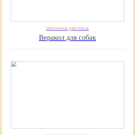
ПРЕПАРАТЫ ДЛЯ СОБАК
Веракол для собак