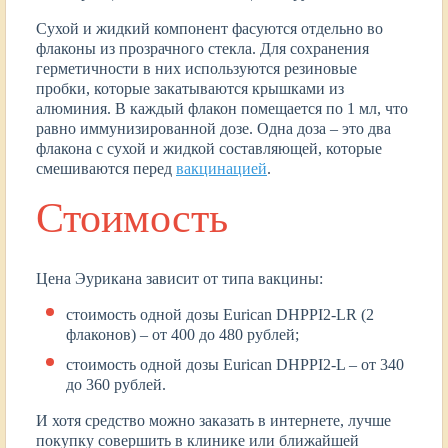
Сухой и жидкий компонент фасуются отдельно во
флаконы из прозрачного стекла. Для сохранения
герметичности в них используются резиновые
пробки, которые закатываются крышками из
алюминия. В каждый флакон помещается по 1 мл, что
равно иммунизированной дозе. Одна доза – это два
флакона с сухой и жидкой составляющей, которые
смешиваются перед
вакцинацией
.
Стоимость
Цена Эурикана зависит от типа вакцины:
стоимость одной дозы Eurican DHPPI2-LR (2
флаконов) – от 400 до 480 рублей;
стоимость одной дозы Eurican DHPPI2-L – от 340
до 360 рублей.
И хотя средство можно заказать в интернете, лучше
покупку совершить в клинике или ближайшей