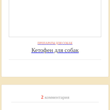
ПРЕПАРАТЫ ДЛЯ СОБАК
Кетофен для собак
2
комментария