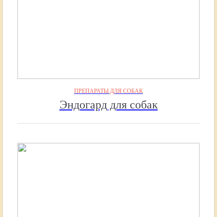
ПРЕПАРАТЫ ДЛЯ СОБАК
Эндогард для собак