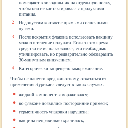
помещают в холодильник на отдельную полку,
чтобы она не контактировала с продуктами
питания.
Недопустим контакт с прямыми солнечными
лучами.
После вскрытия флакона использовать вакцину
можно в течение получаса. Если за это время
средство не использовалось, его необходимо
утилизировать, но предварительно обеззаразить
30-минутным кипячением.
Категорически запрещено замораживание.
Чтобы не нанести вред животному, отказаться от
применения Эурикана следует в таких случаях:
жидкий компонент замораживался;
во флаконе появились посторонние примеси;
герметичность упаковки нарушена;
вакцина неправильно хранилась;