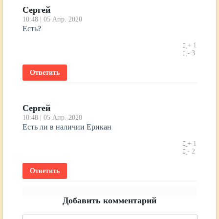
Сергей
10:48 | 05 Апр. 2020
Есть?
1
3
Ответить
Сергей
10:48 | 05 Апр. 2020
Есть ли в наличии Ерикан
1
2
Ответить
Добавить комментарий