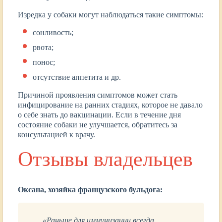
Изредка у собаки могут наблюдаться такие симптомы:
сонливость;
рвота;
понос;
отсутствие аппетита и др.
Причиной проявления симптомов может стать
инфицирование на ранних стадиях, которое не давало
о себе знать до вакцинации. Если в течение дня
состояние собаки не улучшается, обратитесь за
консультацией к врачу.
Отзывы владельцев
Оксана, хозяйка французского бульдога:
«Раньше для иммунизации всегда