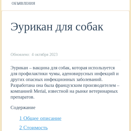
ОБЪЯВЛЕНИЯ
Эурикан для собак
Обновлено:
4 октября 2023
Эурикан – вакцина для собак, которая используется
для профилактики чумы, аденовирусных инфекций и
других опасных инфекционных заболеваний.
Разработана она была французским производителем –
компанией Merial, известной на рынке ветеринарных
препаратов.
Содержание
1
Общее описание
2
Стоимость