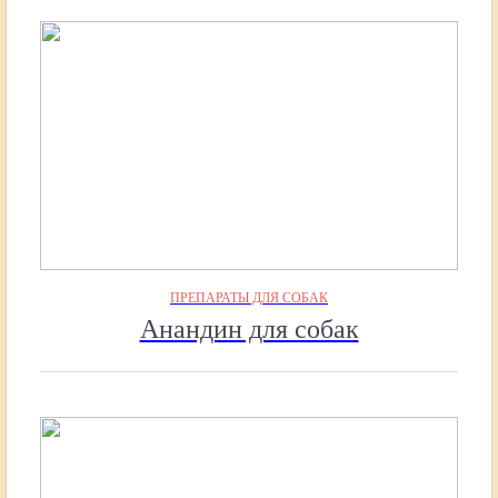
ПРЕПАРАТЫ ДЛЯ СОБАК
Анандин для собак