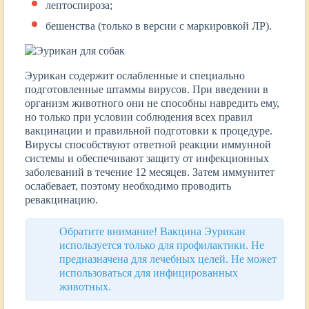
лептоспироза;
бешенства (только в версии с маркировкой ЛР).
Эурикан содержит ослабленные и специально
подготовленные штаммы вирусов. При введении в
организм животного они не способны навредить ему,
но только при условии соблюдения всех правил
вакцинации и правильной подготовки к процедуре.
Вирусы способствуют ответной реакции иммунной
системы и обеспечивают защиту от инфекционных
заболеваний в течение 12 месяцев. Затем иммунитет
ослабевает, поэтому необходимо проводить
ревакцинацию.
Обратите внимание! Вакцина Эурикан
используется только для профилактики. Не
предназначена для лечебных целей. Не может
использоваться для инфицированных
животных.