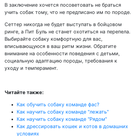
В заключение хочется посоветовать не браться
учить собак тому, что не предписано им по породе.
Сеттер никогда не будет выступать в бойцовом
ринге, а Пит Буль не станет охотиться на перепела.
Выбирайте собаку комфортную для вас,
вписывающуюся в ваш ритм жизни. Обратите
внимание на особенности поведения с детьми,
социальную адаптацию породы, требования к
уходу и темперамент.
Читайте также:
Как обучить собаку команде фас?
Как научить собаку команде "лежать"
Как научить собаку команде "Рядом"
Как дрессировать кошек и котов в домашних
условиях