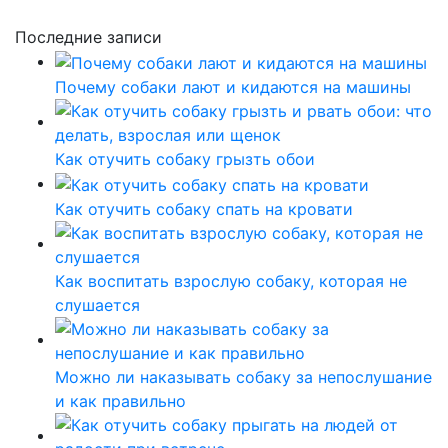
Последние записи
Почему собаки лают и кидаются на машины
Как отучить собаку грызть обои
Как отучить собаку спать на кровати
Как воспитать взрослую собаку, которая не
слушается
Можно ли наказывать собаку за непослушание
и как правильно