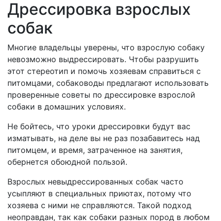
Дрессировка взрослых
собак
Многие владельцы уверены, что взрослую собаку
невозможно выдрессировать. Чтобы разрушить
этот стереотип и помочь хозяевам справиться с
питомцами, собаководы предлагают использовать
проверенные советы по дрессировке взрослой
собаки в домашних условиях.
Не бойтесь, что уроки дрессировки будут вас
изматывать, на деле вы не раз позабавитесь над
питомцем, и время, затраченное на занятия,
обернется обоюдной пользой.
Взрослых невыдрессированных собак часто
усыпляют в специальных приютах, потому что
хозяева с ними не справляются. Такой подход
неоправдан, так как собаки разных пород в любом