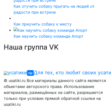
Как отучить собаку прыгать на людей от
радости при встрече
Как приучить собаку к месту
Как научить собаку команде Апорт
Наша группа VK
усатики
Для тех, кто любит своих усат
ru
© usatiki.ru Все материалы данного сайта являются
объектами авторского права. Использование
материалов, размещённых на сайте, разрешается
только при условии прямой обратной ссылки на
usatiki.ru