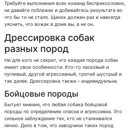
Требуйте выполнения всех команд беспрекословно,
не давайте поблажек и добивайтесь результата во
что бы то не стало. Щенок должен раз и навсегда
уяснить, что вожак в доме вы, а не он.
Дрессировка собак
разных пород
Ни для кого не секрет, что каждая порода собак
имеет свои особенности. Кто-то ласковый и
пугливый, другой агрессивный, третий шустрый и
так далее. Дрессировка также – индивидуальна.
Бойцовые породы
Бытует мнение, что любая собака бойцовой
породы по определению опасна и агрессивна. Это
сильное заблуждение тех, кто не сталкивался
лично. Дело в том, что заводчики таких пород