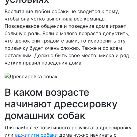
Воспитание любой собаки не сводится к тому,
чтобы она четко выполняла все команды.
Повседневное общение и поведение дома играет
большую роль. Если с малого возраста допустить,
что щенок спит рядом с вами, то искоренить эту
привычку будет очень сложно. Также и со всем
остальным. Должно быть свое место, миска и ряд
четких правил поведения дома.
В каком возрасте
начинают дрессировку
домашних собак
Для наиболее позитивного результата дрессировку
или
аджилити собаки
дома нужно начинать с