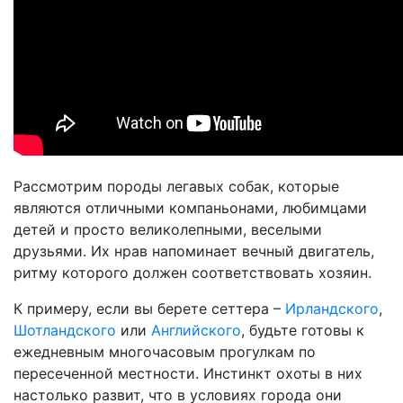
Рассмотрим породы легавых собак, которые
являются отличными компаньонами, любимцами
детей и просто великолепными, веселыми
друзьями. Их нрав напоминает вечный двигатель,
ритму которого должен соответствовать хозяин.
К примеру, если вы берете сеттера –
Ирландского
,
Шотландского
или
Английского
, будьте готовы к
ежедневным многочасовым прогулкам по
пересеченной местности. Инстинкт охоты в них
настолько развит, что в условиях города они