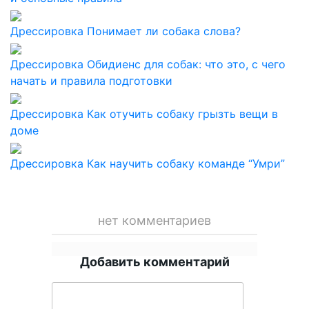
Дрессировка
Понимает ли собака слова?
Дрессировка
Обидиенс для собак: что это, с чего
начать и правила подготовки
Дрессировка
Как отучить собаку грызть вещи в
доме
Дрессировка
Как научить собаку команде “Умри”
нет комментариев
Добавить комментарий