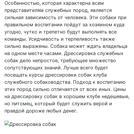
Особенностью, которая характерна всем
представителям служебных пород, является
сильная зависимость от человека. Эти собаки при
правильном воспитании пойдут за хозяином куда
угодно, чутко и трепетно будут выполнять все
команды. Усидчивость и терпеливость также
сильно выражены. Собака может ждать владельца
на одном месте часами. Дрессировка служебных
собак дело непростое, требующее множество
сопутствующих знаний. Лучше всего будет
посещать курсы дрессировки собак клуба
служебного собаководства. Подход к воспитанию
этих пород сильно отличается от всех иных. Цены
на дрессировку собак в хорошем клубе недешевые,
но питомец, который будет служить верой и
правдой дороже любых денег.