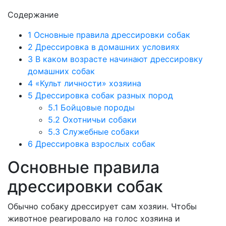
Содержание
1
Основные правила дрессировки собак
2
Дрессировка в домашних условиях
3
В каком возрасте начинают дрессировку
домашних собак
4
«Культ личности» хозяина
5
Дрессировка собак разных пород
5.1
Бойцовые породы
5.2
Охотничьи собаки
5.3
Служебные собаки
6
Дрессировка взрослых собак
Основные правила
дрессировки собак
Обычно собаку дрессирует сам хозяин. Чтобы
животное реагировало на голос хозяина и