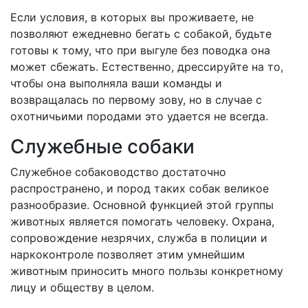
Если условия, в которых вы проживаете, не
позволяют ежедневно бегать с собакой, будьте
готовы к тому, что при выгуле без поводка она
может сбежать. Естественно, дрессируйте на то,
чтобы она выполняла ваши команды и
возвращалась по первому зову, но в случае с
охотничьими породами это удается не всегда.
Служебные собаки
Служебное собаководство достаточно
распространено, и пород таких собак великое
разнообразие. Основной функцией этой группы
животных является помогать человеку. Охрана,
сопровождение незрячих, служба в полиции и
наркоконтроле позволяет этим умнейшим
животным приносить много пользы конкретному
лицу и обществу в целом.