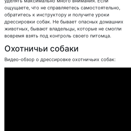
уделять максимально много внимания. Если
ощущаете, что не справляетесь самостоятельно,
обратитесь к инструктору и получите уроки
дрессировки собак. Не бывает опасных домашних
животных, бывают владельцы, которые не смогли
вовремя взять под контроль своего питомца.
Охотничьи собаки
Видео-обзор о дрессировке охотничьих собак: