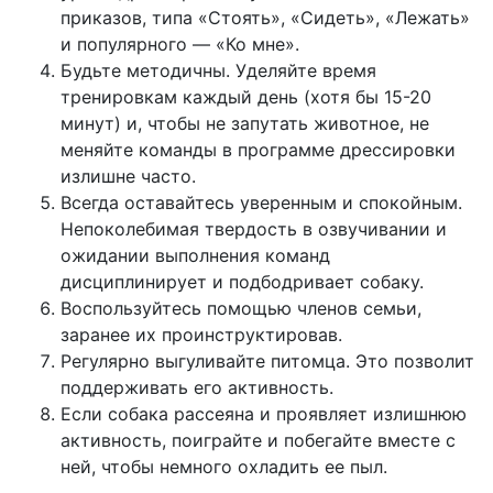
приказов, типа «Стоять», «Сидеть», «Лежать»
и популярного — «Ко мне».
Будьте методичны. Уделяйте время
тренировкам каждый день (хотя бы 15-20
минут) и, чтобы не запутать животное, не
меняйте команды в программе дрессировки
излишне часто.
Всегда оставайтесь уверенным и спокойным.
Непоколебимая твердость в озвучивании и
ожидании выполнения команд
дисциплинирует и подбодривает собаку.
Воспользуйтесь помощью членов семьи,
заранее их проинструктировав.
Регулярно выгуливайте питомца. Это позволит
поддерживать его активность.
Если собака рассеяна и проявляет излишнюю
активность, поиграйте и побегайте вместе с
ней, чтобы немного охладить ее пыл.