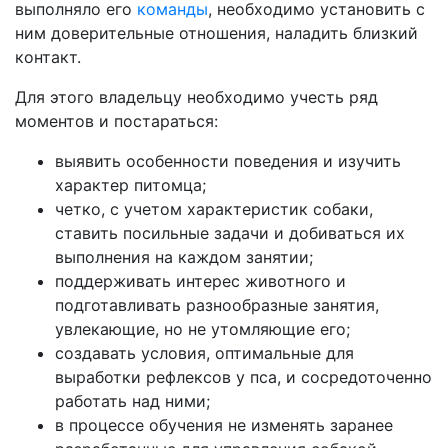
выполняло его
команды
, необходимо установить с
ним доверительные отношения, наладить близкий
контакт.
Для этого владельцу необходимо учесть ряд
моментов и постараться:
выявить особенности поведения и изучить
характер питомца;
четко, с учетом характеристик собаки,
ставить посильные задачи и добиваться их
выполнения на каждом занятии;
поддерживать интерес животного и
подготавливать разнообразные занятия,
увлекающие, но не утомляющие его;
создавать условия, оптимальные для
выработки рефлексов у пса, и сосредоточенно
работать над ними;
в процессе обучения не изменять заранее