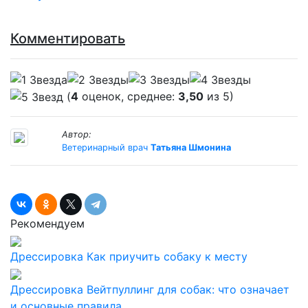
Комментировать
(
4
оценок, среднее:
3,50
из 5)
Автор:
Ветеринарный врач
Татьяна Шмонина
Рекомендуем
Дрессировка
Как приучить собаку к месту
Дрессировка
Вейтпуллинг для собак: что означает
и основные правила