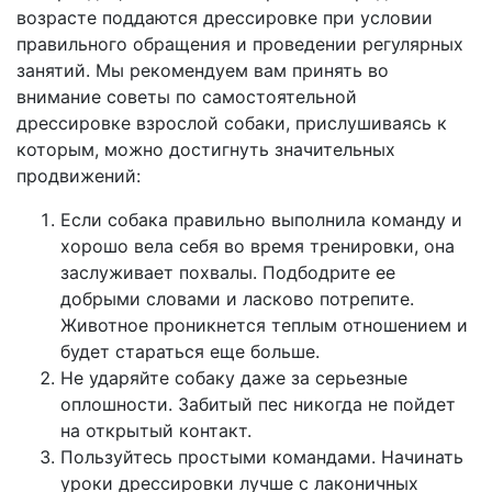
возрасте поддаются дрессировке при условии
правильного обращения и проведении регулярных
занятий. Мы рекомендуем вам принять во
внимание советы по самостоятельной
дрессировке взрослой собаки, прислушиваясь к
которым, можно достигнуть значительных
продвижений:
Если собака правильно выполнила команду и
хорошо вела себя во время тренировки, она
заслуживает похвалы. Подбодрите ее
добрыми словами и ласково потрепите.
Животное проникнется теплым отношением и
будет стараться еще больше.
Не ударяйте собаку даже за серьезные
оплошности. Забитый пес никогда не пойдет
на открытый контакт.
Пользуйтесь простыми командами. Начинать
уроки дрессировки лучше с лаконичных