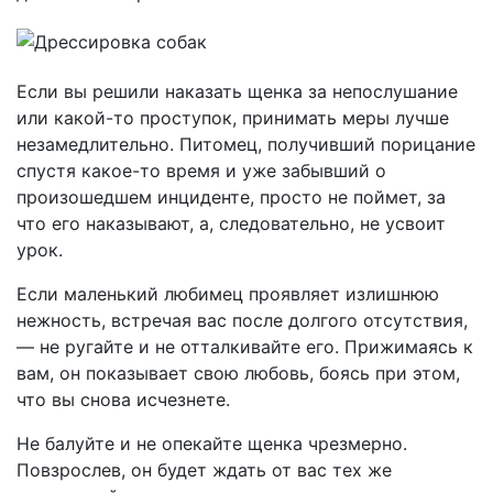
Если вы решили наказать щенка за непослушание
или какой-то проступок, принимать меры лучше
незамедлительно. Питомец, получивший порицание
спустя какое-то время и уже забывший о
произошедшем инциденте, просто не поймет, за
что его наказывают, а, следовательно, не усвоит
урок.
Если маленький любимец проявляет излишнюю
нежность, встречая вас после долгого отсутствия,
— не ругайте и не отталкивайте его. Прижимаясь к
вам, он показывает свою любовь, боясь при этом,
что вы снова исчезнете.
Не балуйте и не опекайте щенка чрезмерно.
Повзрослев, он будет ждать от вас тех же