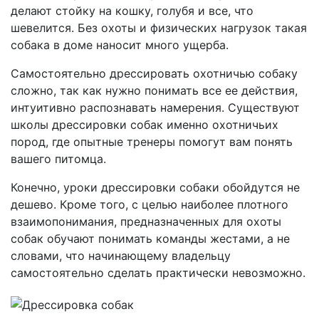
делают стойку на кошку, голубя и все, что
шевелится. Без охоты и физических нагрузок такая
собака в доме наносит много ущерба.
Самостоятельно дрессировать охотничью собаку
сложно, так как нужно понимать все ее действия,
интуитивно распознавать намерения. Существуют
школы дрессировки собак именно охотничьих
пород, где опытные тренеры помогут вам понять
вашего питомца.
Конечно, уроки дрессировки собаки обойдутся не
дешево. Кроме того, с целью наиболее плотного
взаимопонимания, предназначенных для охоты
собак обучают понимать команды жестами, а не
словами, что начинающему владельцу
самостоятельно сделать практически невозможно.