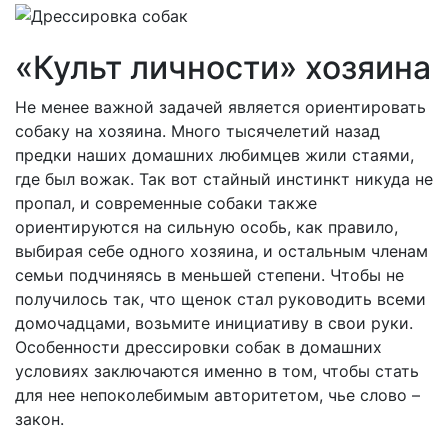
«Культ личности» хозяина
Не менее важной задачей является ориентировать
собаку на хозяина. Много тысячелетий назад
предки наших домашних любимцев жили стаями,
где был вожак. Так вот стайный инстинкт никуда не
пропал, и современные собаки также
ориентируются на сильную особь, как правило,
выбирая себе одного хозяина, и остальным членам
семьи подчиняясь в меньшей степени. Чтобы не
получилось так, что щенок стал руководить всеми
домочадцами, возьмите инициативу в свои руки.
Особенности дрессировки собак в домашних
условиях заключаются именно в том, чтобы стать
для нее непоколебимым авторитетом, чье слово –
закон.