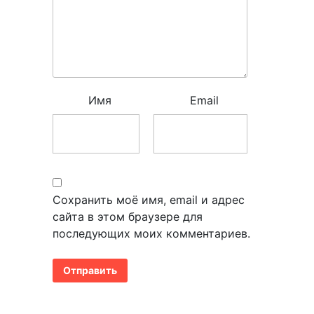
Имя
Email
Сохранить моё имя, email и адрес
сайта в этом браузере для
последующих моих комментариев.