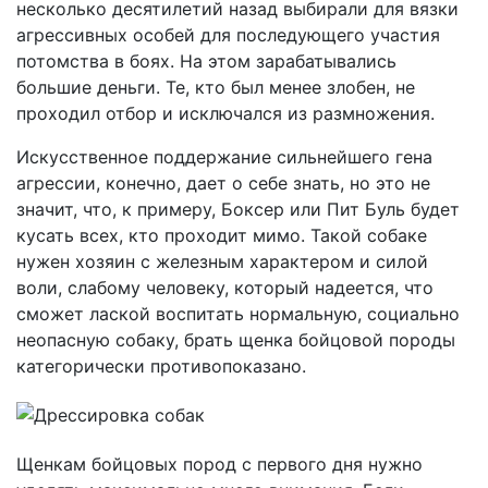
несколько десятилетий назад выбирали для вязки
агрессивных особей для последующего участия
потомства в боях. На этом зарабатывались
большие деньги. Те, кто был менее злобен, не
проходил отбор и исключался из размножения.
Искусственное поддержание сильнейшего гена
агрессии, конечно, дает о себе знать, но это не
значит, что, к примеру, Боксер или Пит Буль будет
кусать всех, кто проходит мимо. Такой собаке
нужен хозяин с железным характером и силой
воли, слабому человеку, который надеется, что
сможет лаской воспитать нормальную, социально
неопасную собаку, брать щенка бойцовой породы
категорически противопоказано.
Щенкам бойцовых пород с первого дня нужно