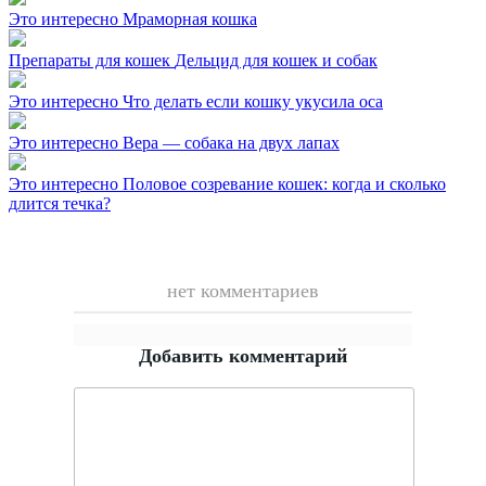
Это интересно
Мраморная кошка
Препараты для кошек
Дельцид для кошек и собак
Это интересно
Что делать если кошку укусила оса
Это интересно
Вера — собака на двух лапах
Это интересно
Половое созревание кошек: когда и сколько
длится течка?
нет комментариев
Добавить комментарий