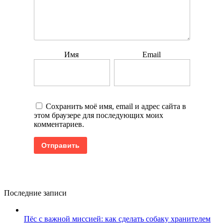
Имя
Email
Сохранить моё имя, email и адрес сайта в
этом браузере для последующих моих
комментариев.
Последние записи
Пёс с важной миссией: как сделать собаку хранителем