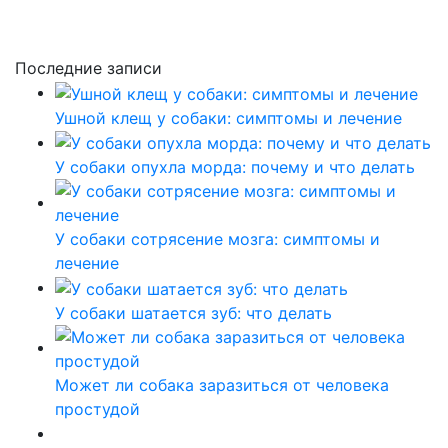
Последние записи
Ушной клещ у собаки: симптомы и лечение
У собаки опухла морда: почему и что делать
У собаки сотрясение мозга: симптомы и
лечение
У собаки шатается зуб: что делать
Может ли собака заразиться от человека
простудой