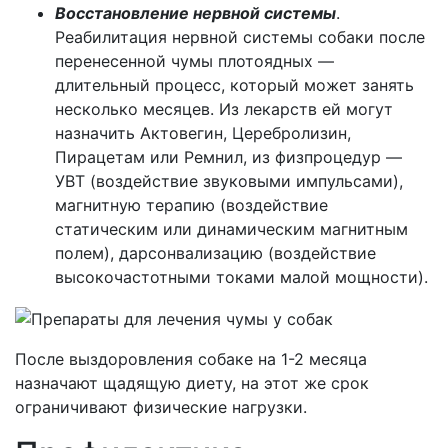
Восстановление нервной системы
.
Реабилитация нервной системы собаки после
перенесенной чумы плотоядных ―
длительный процесс, который может занять
несколько месяцев. Из лекарств ей могут
назначить Актовегин, Церебролизин,
Пирацетам или Ремнил, из физпроцедур ―
УВТ (воздействие звуковыми импульсами),
магнитную терапию (воздействие
статическим или динамическим магнитным
полем), дарсонвализацию (воздействие
высокочастотными токами малой мощности).
После выздоровления собаке на 1-2 месяца
назначают щадящую диету, на этот же срок
ограничивают физические нагрузки.