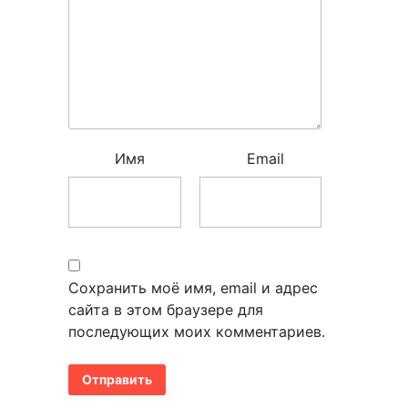
Имя
Email
Сохранить моё имя, email и адрес
сайта в этом браузере для
последующих моих комментариев.