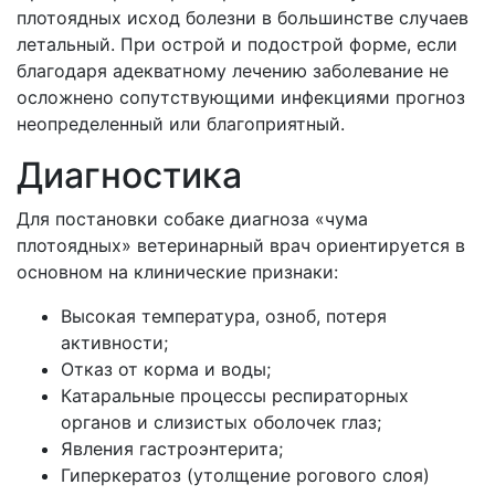
плотоядных исход болезни в большинстве случаев
летальный. При острой и подострой форме, если
благодаря адекватному лечению заболевание не
осложнено сопутствующими инфекциями прогноз
неопределенный или благоприятный.
Диагностика
Для постановки собаке диагноза «чума
плотоядных» ветеринарный врач ориентируется в
основном на клинические признаки:
Высокая температура, озноб, потеря
активности;
Отказ от корма и воды;
Катаральные процессы респираторных
органов и слизистых оболочек глаз;
Явления гастроэнтерита;
Гиперкератоз (утолщение рогового слоя)