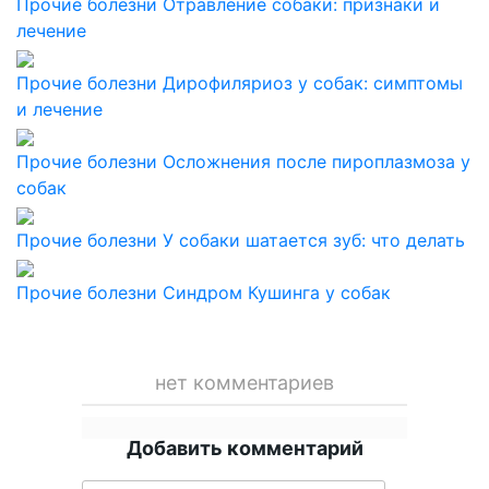
Прочие болезни
Отравление собаки: признаки и
лечение
Прочие болезни
Дирофиляриоз у собак: симптомы
и лечение
Прочие болезни
Осложнения после пироплазмоза у
собак
Прочие болезни
У собаки шатается зуб: что делать
Прочие болезни
Синдром Кушинга у собак
нет комментариев
Добавить комментарий