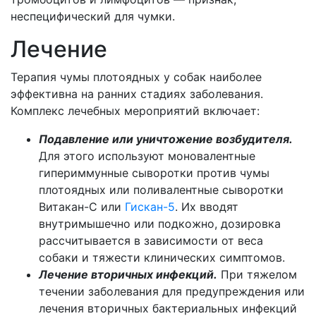
неспецифический для чумки.
Лечение
Терапия чумы плотоядных у собак наиболее
эффективна на ранних стадиях заболевания.
Комплекс лечебных мероприятий включает:
Подавление или уничтожение возбудителя.
Для этого используют моновалентные
гипериммунные сыворотки против чумы
плотоядных или поливалентные сыворотки
Витакан-С или
Гискан-5
. Их вводят
внутримышечно или подкожно, дозировка
рассчитывается в зависимости от веса
собаки и тяжести клинических симптомов.
Лечение вторичных инфекций.
При тяжелом
течении заболевания для предупреждения или
лечения вторичных бактериальных инфекций