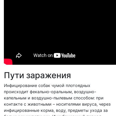
Пути заражения
Инфицирование собак чумой плотоядных
происходит фекально-оральным, воздушно-
капельным и воздушно-пылевым способом: при
контакте с животными – носителями вируса, через
инфицированные корма, воду, предметы ухода за