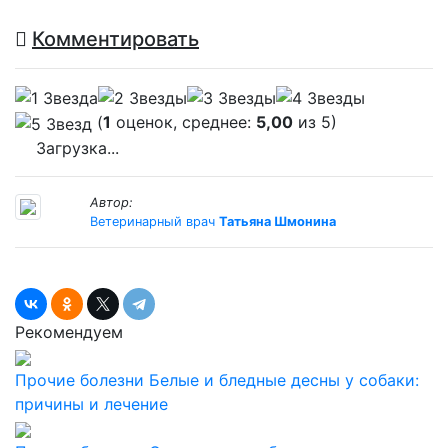
Комментировать
(
1
оценок, среднее:
5,00
из 5)
Загрузка...
Автор:
Ветеринарный врач
Татьяна Шмонина
Рекомендуем
Прочие болезни
Белые и бледные десны у собаки:
причины и лечение