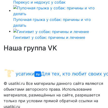
Перекус и недокус у собак
Пупочная грыжа у собак: причины и что
делать
Гингивит у собак: причины и лечение
Наша группа VK
усатики
Для тех, кто любит своих у
ru
© usatiki.ru Все материалы данного сайта являются
объектами авторского права. Использование
материалов, размещённых на сайте, разрешается
только при условии прямой обратной ссылки на
usatiki.ru