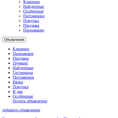
Клиники
Найденные
Особенные
Питомники
Покупка
Продажа
Пропавшие
Объявления
Клиники
Пропавшие
Продажа
Груминг
Найденные
Гостиницы
Питомники
Вязка
Покупка
В дар
Особенные
Подать объявление
добавить объявление