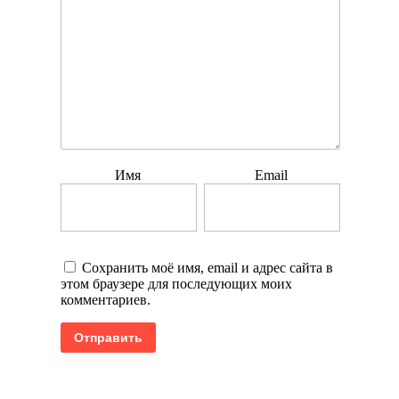
Имя
Email
Сохранить моё имя, email и адрес сайта в
этом браузере для последующих моих
комментариев.