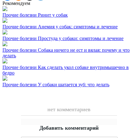
Рекомендуем
Прочие болезни
Ринит у собак
Прочие болезни
Анемия у собак: симптомы и лечение
Прочие болезни
Простуда у собаки: симптомы и лечение
Прочие болезни
Собака ничего не ест и вялая: почему и что
делать
Прочие болезни
Как сделать укол собаке внутримышечно в
бедро
Прочие болезни
У собаки шатается зуб: что делать
нет комментариев
Добавить комментарий