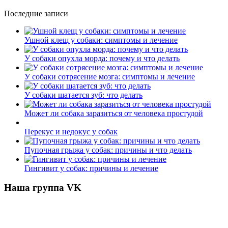
Последние записи
Ушной клещ у собаки: симптомы и лечение
У собаки опухла морда: почему и что делать
У собаки сотрясение мозга: симптомы и лечение
У собаки шатается зуб: что делать
Может ли собака заразиться от человека простудой
Перекус и недокус у собак
Пупочная грыжа у собак: причины и что делать
Гингивит у собак: причины и лечение
Наша группа VK