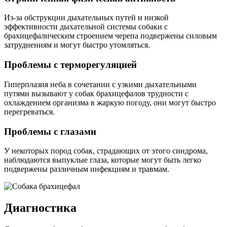
Из-за обструкции дыхательных путей и низкой
эффективности дыхательной системы собаки с
брахицефалическим строением черепа подвержены силовым
затруднениям и могут быстро утомляться.
Проблемы с терморегуляцией
Гиперплазия неба в сочетании с узкими дыхательными
путями вызывают у собак брахицефалов трудности с
охлаждением организма в жаркую погоду, они могут быстро
перегреваться.
Проблемы с глазами
У некоторых пород собак, страдающих от этого синдрома,
наблюдаются выпуклые глаза, которые могут быть легко
подвержены различным инфекциям и травмам.
Диагностика