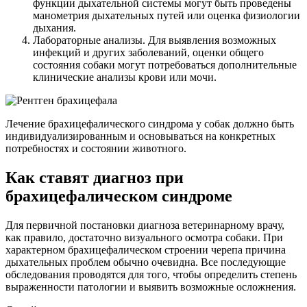
функции дыхательной системы могут быть проведены
манометрия дыхательных путей или оценка физиологии
дыхания.
Лабораторные анализы. Для выявления возможных
инфекций и других заболеваний, оценки общего
состояния собаки могут потребоваться дополнительные
клинические анализы крови или мочи.
Лечение брахицефалического синдрома у собак должно быть
индивидуализированным и основываться на конкретных
потребностях и состоянии животного.
Как ставят диагноз при
брахицефалическом синдроме
Для первичной постановки диагноза ветеринарному врачу,
как правило, достаточно визуального осмотра собаки. При
характерном брахицефалическом строении черепа причина
дыхательных проблем обычно очевидна. Все последующие
обследования проводятся для того, чтобы определить степень
выраженности патологии и выявить возможные осложнения.