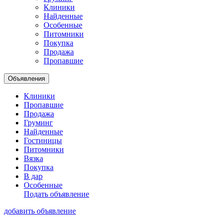
Клиники
Найденные
Особенные
Питомники
Покупка
Продажа
Пропавшие
Объявления
Клиники
Пропавшие
Продажа
Груминг
Найденные
Гостиницы
Питомники
Вязка
Покупка
В дар
Особенные
Подать объявление
добавить объявление