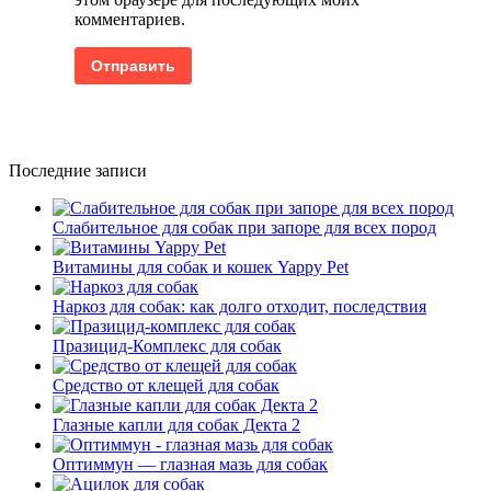
комментариев.
Последние записи
Слабительное для собак при запоре для всех пород
Витамины для собак и кошек Yappy Pet
Наркоз для собак: как долго отходит, последствия
Празицид-Комплекс для собак
Средство от клещей для собак
Глазные капли для собак Декта 2
Оптиммун — глазная мазь для собак