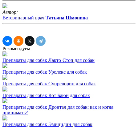
Автор:
Ветеринарный врач
Татьяна Шмонина
Рекомендуем
Препараты для собак
Лакто-Стоп для собак
Препараты для собак
Уролекс для собак
Препараты для собак
Супрелорин для собак
Препараты для собак
Кот Баюн для собак
Препараты для собак
Дронтал для собак: как и когда
принимать?
Препараты для собак
Эмицидин для собак