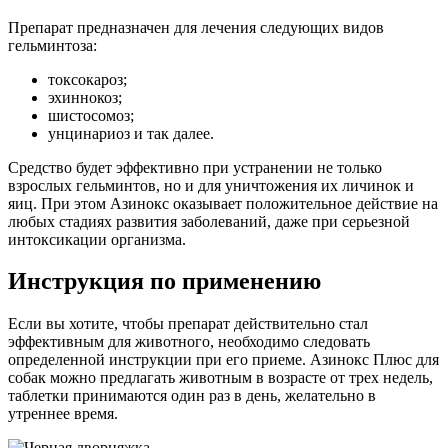
Препарат предназначен для лечения следующих видов
гельминтоза:
токсокароз;
эхиннокоз;
шистосомоз;
унцинариоз и так далее.
Средство будет эффективно при устранении не только
взрослых гельминтов, но и для уничтожения их личинок и
яиц. При этом Азинокс оказывает положительное действие на
любых стадиях развития заболеваний, даже при серьезной
интоксикации организма.
Инструкция по применению
Если вы хотите, чтобы препарат действительно стал
эффективным для животного, необходимо следовать
определенной инструкции при его приеме. Азинокс Плюс для
собак можно предлагать животным в возрасте от трех недель,
таблетки принимаются один раз в день, желательно в
утреннее время.