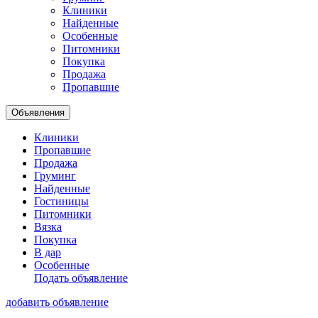
Клиники
Найденные
Особенные
Питомники
Покупка
Продажа
Пропавшие
Объявления
Клиники
Пропавшие
Продажа
Груминг
Найденные
Гостиницы
Питомники
Вязка
Покупка
В дар
Особенные
Подать объявление
добавить объявление