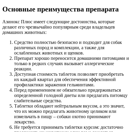
Основные преимущества препарата
Азинокс Плюс имеет следующие достоинства, которые
делают его чрезвычайно популярным среди владельцев
домашних животных:
Средство полностью безопасно и подходит для собак
различных пород и комплекции, а также для
ослабленных животных и щенков.
Препарат хорошо переносится домашними питомцами и
только в редких случаях вызывает аллергические
реакции.
Доступная стоимость таблеток позволяет приобретать
их каждый квартал для обеспечения эффективной
профилактики заражения гельминтами.
Перед применением не обязательно придерживаться
определенной голодной диеты или предлагать питомцу
слабительные средства.
Таблетки обладают нейтральным вкусом, а это значит,
что их можно предлагать животному целиком или
измельчать в пищу – собаки охотно принимают
лекарство.
Не требуется принимать таблетки курсом: достаточно