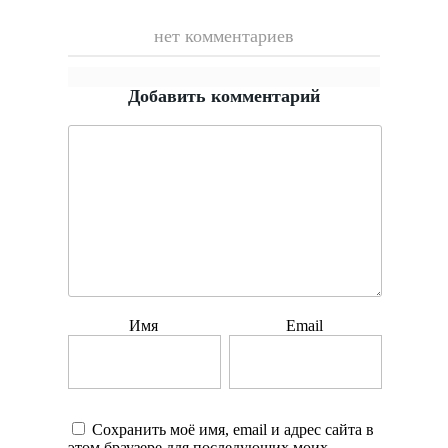
нет комментариев
Добавить комментарий
Имя
Email
Сохранить моё имя, email и адрес сайта в
этом браузере для последующих моих