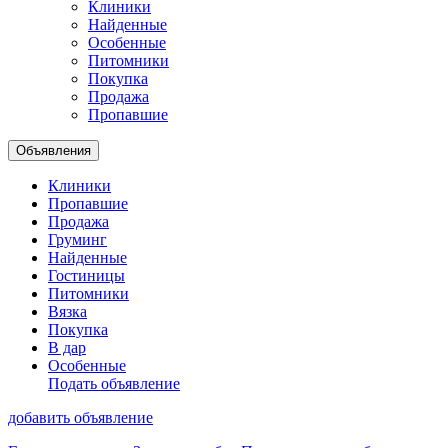
Клиники
Найденные
Особенные
Питомники
Покупка
Продажа
Пропавшие
Объявления
Клиники
Пропавшие
Продажа
Груминг
Найденные
Гостиницы
Питомники
Вязка
Покупка
В дар
Особенные
Подать объявление
добавить объявление