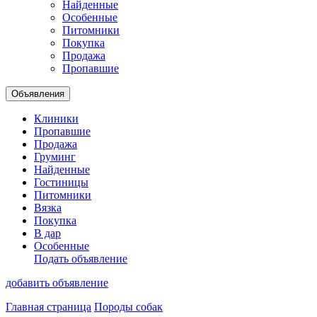
Найденные
Особенные
Питомники
Покупка
Продажа
Пропавшие
Объявления
Клиники
Пропавшие
Продажа
Груминг
Найденные
Гостиницы
Питомники
Вязка
Покупка
В дар
Особенные
Подать объявление
добавить объявление
Главная страница
Породы собак