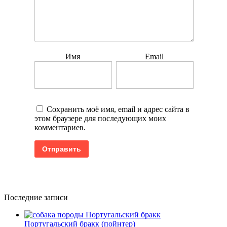
Имя
Email
Сохранить моё имя, email и адрес сайта в
этом браузере для последующих моих
комментариев.
Последние записи
Португальский бракк (пойнтер)