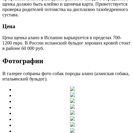
щенка должно быть клеймо и щенячья карта. Приветствуется
проверка родителей потомства на дисплазию тазобедренного
сустава.
Цена
Цена щенка алано в Испании варьируется в пределах 700-
1200 евро. В России испанский бульдог хороших кровей стоит
в районе 60 000 руб.
Фотографии
В галерее собраны фото собак породы алано (аланская собака,
итальянский бульдог).