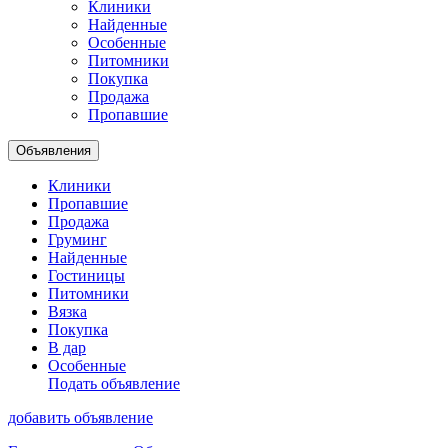
Клиники
Найденные
Особенные
Питомники
Покупка
Продажа
Пропавшие
Объявления
Клиники
Пропавшие
Продажа
Груминг
Найденные
Гостиницы
Питомники
Вязка
Покупка
В дар
Особенные
Подать объявление
добавить объявление