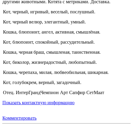
другими животными. Котята с метриками. Доставка.
Кот, черный, игривый, веселый, послушный.
Кот, черный велюр, элегантный, умный.
Кошка, блюпоинт, ангел, активная, смышлёная.
Кот, блюпоинт, спокойный, рассудительный.
Кошка, черная браш, смышленая, таинственная.
Кот, биколор, жизнерадостный, любопытный.
Кошка, черепаха, милая, любвеобильная, шикарная.
Кот, голубокрем, верный, загадочный.
Отец. ИнтерГрандЧемпион Арт Сапфир СетМаат
Показать контактную информацию
Комментировать