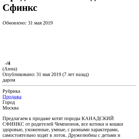
Сфинкс
Обновлено:
31 мая 2019
-
/4
(Анна)
Опубликовано: 31 мая 2019 (7 лет назад)
даром
Рубрика
Продажа
Город
Москва
Предлагаем к продаже котят породы КАНАДСКИЙ
СФИНКС от родителей Чемпионов, все котики и кошки
здоровые, ухоженные, умные, с разными характерами,
самостоятельно ходят в лоток. Дружелюбны с детьми и