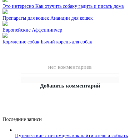
Это интересно
Как отучить собаку гадить и писать дома
Препараты для кошек
Анандин для кошек
Европейские
Аффенпинчер
Кормление собак
Бычий корень для собак
нет комментариев
Добавить комментарий
Последние записи
Путешествие с питомцем: как найти отель и собрать