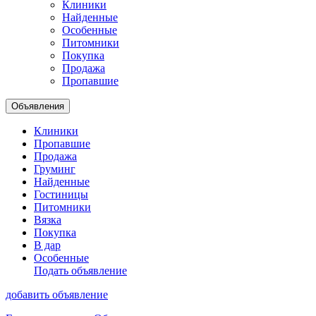
Клиники
Найденные
Особенные
Питомники
Покупка
Продажа
Пропавшие
Объявления
Клиники
Пропавшие
Продажа
Груминг
Найденные
Гостиницы
Питомники
Вязка
Покупка
В дар
Особенные
Подать объявление
добавить объявление