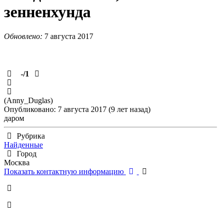
зенненхунда
Обновлено:
7 августа 2017
-
/1
(Anny_Duglas)
Опубликовано: 7 августа 2017 (9 лет назад)
даром
Рубрика
Найденные
Город
Москва
Показать контактную информацию