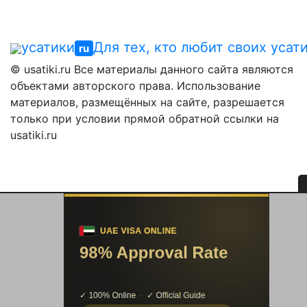
усатики
Для тех, кто любит своих усат
ru
© usatiki.ru Все материалы данного сайта являются
объектами авторского права. Использование
материалов, размещённых на сайте, разрешается
только при условии прямой обратной ссылки на
usatiki.ru