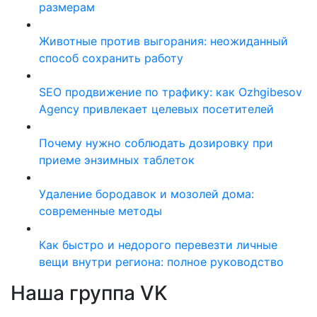
размерам
Животные против выгорания: неожиданный
способ сохранить работу
SEO продвижение по трафику: как Ozhgibesov
Agency привлекает целевых посетителей
Почему нужно соблюдать дозировку при
приеме энзимных таблеток
Удаление бородавок и мозолей дома:
современные методы
Как быстро и недорого перевезти личные
вещи внутри региона: полное руководство
Наша группа VK