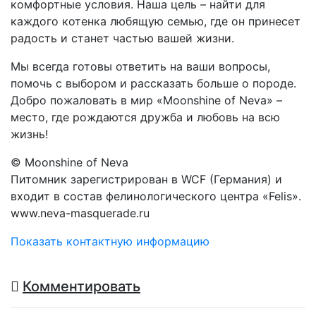
комфортные условия. Наша цель – найти для
каждого котенка любящую семью, где он принесет
радость и станет частью вашей жизни.
Мы всегда готовы ответить на ваши вопросы,
помочь с выбором и рассказать больше о породе.
Добро пожаловать в мир «Moonshine of Neva» –
место, где рождаются дружба и любовь на всю
жизнь!
© Moonshine of Neva
Питомник зарегистрирован в WCF (Германия) и
входит в состав фелинологического центра «Felis».
www.neva-masquerade.ru
Показать контактную информацию
Комментировать