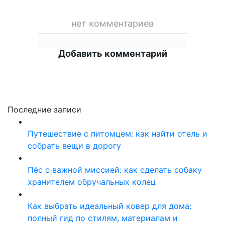
нет комментариев
Добавить комментарий
Последние записи
Путешествие с питомцем: как найти отель и
собрать вещи в дорогу
Пёс с важной миссией: как сделать собаку
хранителем обручальных колец
Как выбрать идеальный ковер для дома:
полный гид по стилям, материалам и