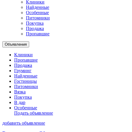
Клиники
Найденные
Особенные
Питомники
Покупка
Продажа
Пропавшие
Объявления
Клиники
Пропавшие
Продажа
Груминг
Найденные
Гостиницы
Питомники
Вязка
Покупка
В дар
Особенные
Подать объявление
добавить объявление