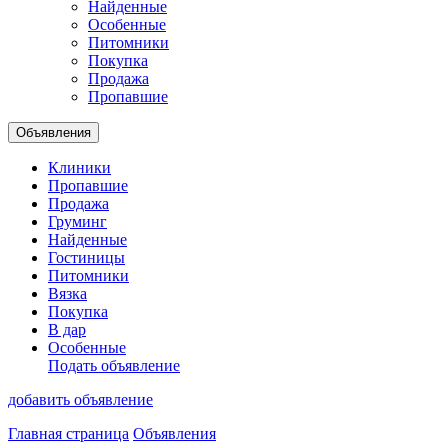
Найденные
Особенные
Питомники
Покупка
Продажа
Пропавшие
Объявления
Клиники
Пропавшие
Продажа
Груминг
Найденные
Гостиницы
Питомники
Вязка
Покупка
В дар
Особенные
Подать объявление
добавить объявление
Главная страница
Объявления