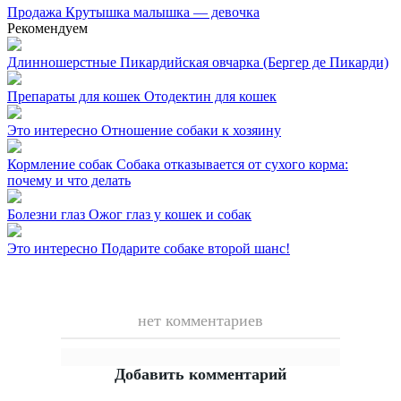
Продажа
Крутышка малышка — девочка
Рекомендуем
Длинношерстные
Пикардийская овчарка (Бергер де Пикарди)
Препараты для кошек
Отодектин для кошек
Это интересно
Отношение собаки к хозяину
Кормление собак
Собака отказывается от сухого корма:
почему и что делать
Болезни глаз
Ожог глаз у кошек и собак
Это интересно
Подарите собаке второй шанс!
нет комментариев
Добавить комментарий