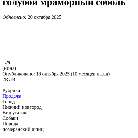
голубой мраморный соболь
Обновлено:
20 октября 2025
-
/5
(нина)
Опубликовано: 18 октября 2025 (10 месяцев назад)
2RUB
Рубрика
Продажа
Город
Нижний новгород
Вид усатика
Собаки
Порода
померанский шпиц