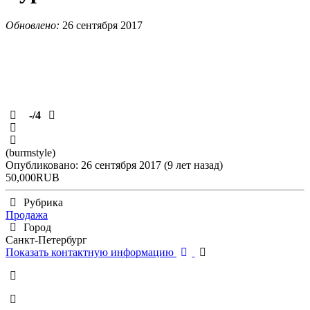
Обновлено:
26 сентября 2017
-
/4
(burmstyle)
Опубликовано: 26 сентября 2017 (9 лет назад)
50,000RUB
Рубрика
Продажа
Город
Санкт-Петербург
Показать контактную информацию