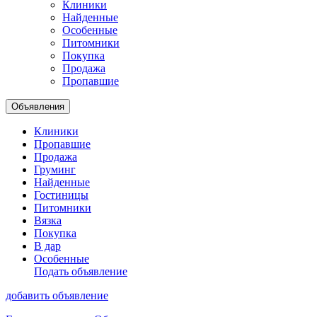
Клиники
Найденные
Особенные
Питомники
Покупка
Продажа
Пропавшие
Объявления
Клиники
Пропавшие
Продажа
Груминг
Найденные
Гостиницы
Питомники
Вязка
Покупка
В дар
Особенные
Подать объявление
добавить объявление