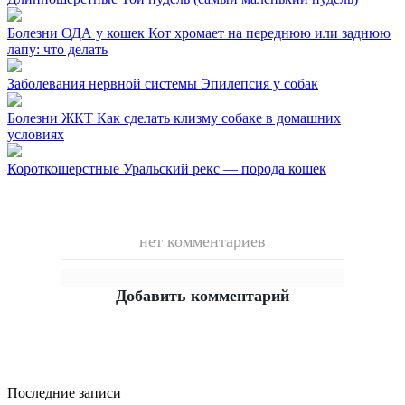
Болезни ОДА у кошек
Кот хромает на переднюю или заднюю
лапу: что делать
Заболевания нервной системы
Эпилепсия у собак
Болезни ЖКТ
Как сделать клизму собаке в домашних
условиях
Короткошерстные
Уральский рекс — порода кошек
нет комментариев
Добавить комментарий
Последние записи